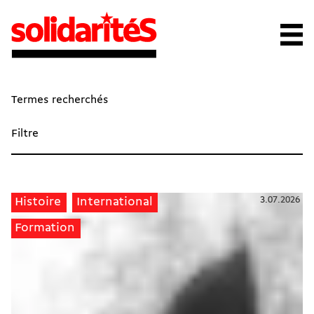
Termes recherchés
Filtre
3.07.2026
Histoire
International
Formation