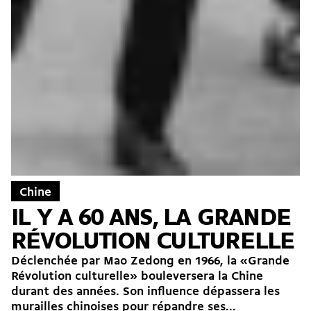
Chine
IL Y A 60 ANS, LA GRANDE
RÉVOLUTION CULTURELLE
Déclenchée par Mao Zedong en 1966, la «Grande
Révolution culturelle» bouleversera la Chine
durant des années. Son influence dépassera les
murailles chinoises pour répandre ses...