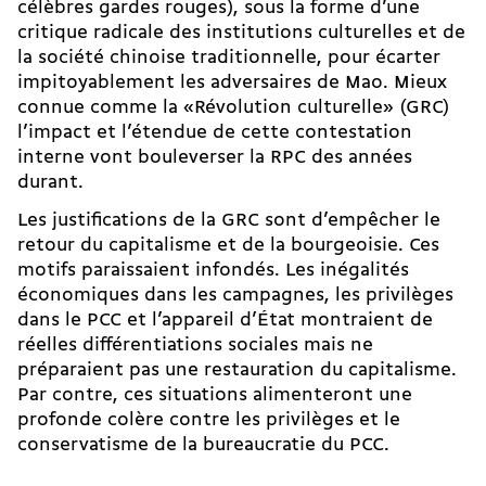
célèbres gardes rouges), sous la forme d’une
critique radicale des institutions culturelles et de
la société chinoise traditionnelle, pour écarter
impitoyablement les adversaires de Mao. Mieux
connue comme la «Révolution culturelle» (GRC)
l’impact et l’étendue de cette contestation
interne vont bouleverser la RPC des années
durant.
Les justifications de la GRC sont d’empêcher le
retour du capitalisme et de la bourgeoisie. Ces
motifs paraissaient infondés. Les inégalités
économiques dans les campagnes, les privilèges
dans le PCC et l’appareil d’État montraient de
réelles différentiations sociales mais ne
préparaient pas une restauration du capitalisme.
Par contre, ces situations alimenteront une
profonde colère contre les privilèges et le
conservatisme de la bureaucratie du PCC.