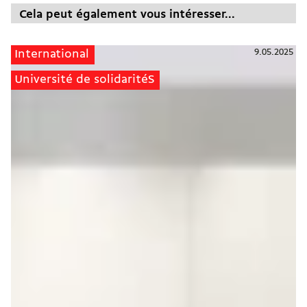
Cela peut également vous intéresser...
9.05.2025
International
Université de solidaritéS