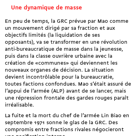
Une dynamique de masse
En peu de temps, la GRC prévue par Mao comme
un mouvement dirigé par sa fraction et aux
objectifs limités (la liquidation de ses
opposants), va se transformer en une révolution
anti-­bureaucratique de masse dans la jeunesse,
puis dans la classe ouvrière urbaine avec la
création de «communes» qui deviennent les
nouveaux organes de décision. La situation
devient incontrôlable pour la bureaucratie,
toutes factions confondues. Mao s’était assuré de
l’appui de l’armée (ALP) avant de se lancer, mais
une répression frontale des gardes rouges paraît
irréalisable.
La fuite et la mort du chef de l’armée Lin Biao en
septembre 1971 sonne le glas de la GRC. Des
compromis entre fractions rivales négocieront