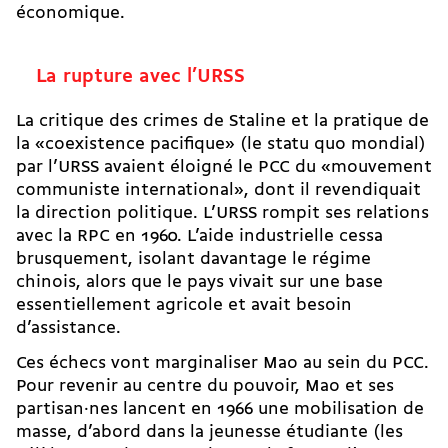
économique.
La rupture avec l’URSS
La critique des crimes de Staline et la pratique de
la «coexistence pacifique» (le statu quo mondial)
par l’URSS avaient éloigné le PCC du «mouvement
communiste international», dont il revendiquait
la direction politique. L’URSS
rompit ses relations
avec la RPC
en 1960. L’aide industrielle cessa
brusquement, isolant davantage le régime
chinois, alors que le pays vivait sur une base
essentiellement agricole et avait besoin
d’assistance.
Ces échecs vont marginaliser Mao au sein du PCC.
Pour revenir au centre du pouvoir, Mao et ses
partisan·nes lancent en 1966 une mobilisation de
masse, d’abord dans la jeunesse étudiante (les