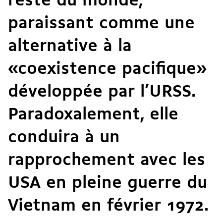
reste du monde,
paraissant comme une
alternative à la
«coexistence pacifique»
développée par l’URSS.
Paradoxalement, elle
conduira à un
rapprochement avec les
USA en pleine guerre du
Vietnam en février 1972.