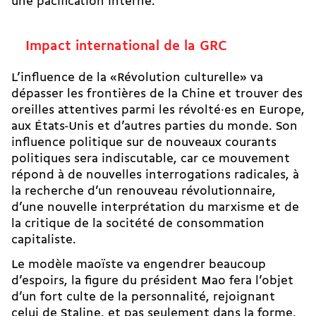
une pacification interne.
Impact international de la GRC
L’influence de la «Révolution culturelle» va
dépasser les frontières de la Chine et trouver des
oreilles attentives parmi les révolté·es en Europe,
aux États-Unis et d’autres parties du monde. Son
influence politique sur de nouveaux courants
politiques sera indiscutable, car ce mouvement
répond à de nouvelles interrogations radicales, à
la recherche d’un renouveau révolutionnaire,
d’une nouvelle interprétation du marxisme et de
la critique de la socitété de consommation
capitaliste.
Le modèle maoïste va engendrer beaucoup
d’espoirs, la figure du président Mao fera l’objet
d’un fort culte de la personnalité, rejoignant
celui de Staline, et pas seulement dans la forme.