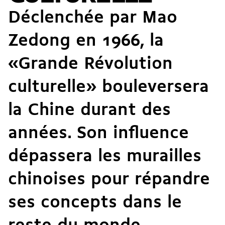
Déclenchée par Mao
Zedong en 1966, la
«Grande Révolution
culturelle» bouleversera
la Chine durant des
années. Son influence
dépassera les murailles
chinoises pour répandre
ses concepts dans le