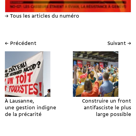
→ Tous les articles du numéro
← Précédent
Suivant →
À Lausanne,
Construire un front
une gestion indigne
antifasciste le plus
de la précarité
large possible