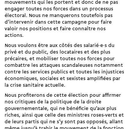
mouvements qui les portent et donc de ne pas
engager toutes nos forces dans un processus
électoral. Nous ne manquerons toutefois pas
d’intervenir dans cette campagne pour faire
valoir nos positions et faire connaître nos
actions.
Nous voulons être aux côtés des salarié·e·s du
privé et du public, des locataires et des plus
précaires, et mobiliser toutes nos forces pour
combattre les attaques scandaleuses notamment
contre les services publics et toutes les injustices
économiques, sociales et sexistes amplifiées par
la crise sanitaire actuelle.
Nous profiterons de cette élection pour affirmer
nos critiques de la politique de la droite
gouvernementale, qui ne bénéficie qu’aux plus
riches, ainsi que celle des ministres roses-verts et
de leurs partis qui ne s’y sont pas opposés, allant
même jusqu’à trahir le mouvement de la fonction