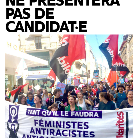
NE PRÉSENTERA
PAS DE
CANDIDAT·E