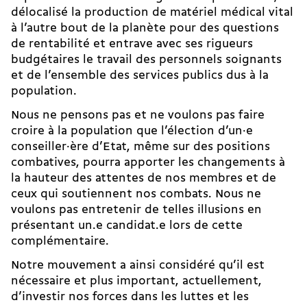
délocalisé la production de matériel médical vital
à l’autre bout de la planète pour des questions
de rentabilité et entrave avec ses rigueurs
budgétaires le travail des personnels soignants
et de l’ensemble des services publics dus à la
population.
Nous ne pensons pas et ne voulons pas faire
croire à la population que l’élection d’un·e
conseiller·ère d’Etat, même sur des positions
combatives, pourra apporter les changements à
la hauteur des attentes de nos membres et de
ceux qui soutiennent nos combats. Nous ne
voulons pas entretenir de telles illusions en
présentant un.e candidat.e lors de cette
complémentaire.
Notre mouvement a ainsi considéré qu’il est
nécessaire et plus important, actuellement,
d’investir nos forces dans les luttes et les