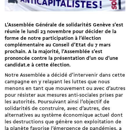
L’Assemblée Générale de solidaritéS Genève s’est
réunie le lundi 23 novembre pour décider de la
forme de notre participation à l’élection
complémentaire au Conseil d’Etat du 7 mars
prochain. A la majorité, l’Assemblée s’est
prononcée contre la présentation d’un ou d’une
candidat.e à cette élection.
Notre Assemblée a décidé d’intervenir dans cette
campagne en y relayant les luttes que nous
menons en tant que mouvement ou avec d’autres
pour résister aux mesures anti-sociales prises par
les autorités. Poursuivant ainsi l’objectif de
solidaritéS de construire, avec d’autres, des
alternatives au système économique actuel dont
les destructions que génère son exploitation de
la planète favorise l’émergence de pandémies, a