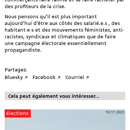
commerçants faire faillite et se faire racheter par
des profiteurs de la crise.
Nous pensons qu’il est plus important
aujourd’hui d’être aux côtés des salarié.e.s , des
habitant·e·s et des mouvements féministes, anti-
racistes, syndicaux et climatiques que de faire
une campagne électorale essentiellement
propagandiste.
Partagez:
Bluesky ↗
Facebook ↗
Courriel ↗
Cela peut également vous intéresser...
10.11.2023
élections