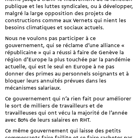
publique et les luttes syndicales, ou à développer,
malgré la large opposition des projets de
constructions comme aux Vernets qui nient les
besoins climatiques et sociaux actuels.
Nous ne voulons pas participer à ce
gouvernement, qui se réclame d’une alliance «
républicaine » qui a réussi à faire de Genève la
région d’Europe la plus touchée par la pandémie
actuelle, qui est le seul en Europe à ne pas
donner des primes au personnels soignants et à
bloquer leurs annuités prévues dans les
mécanismes salariaux.
Ce gouvernement qui n’a rien fait pour améliorer
le sort de milliers de travailleurs et de
travailleuses qui ont vécu la majorité de l’année
avec 80% de leurs salaires en RHT.
Ce même gouvernement qui laisse des petits