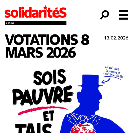
VOTATIONS 8
13.02.2026
MARS 2026