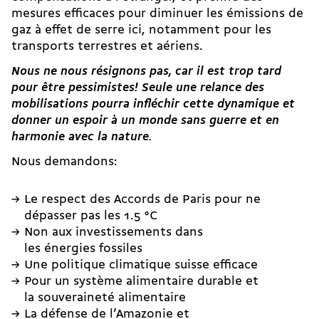
mesures efficaces pour diminuer les émissions de
gaz à effet de serre ici, notamment pour les
transports terrestres et aériens.
Nous ne nous résignons pas, car il est trop tard
pour être pessimistes! Seule une relance des
mobilisations pourra infléchir cette dynamique et
donner un espoir à un monde sans guerre et en
harmonie avec la nature.
Nous demandons:
Le respect des Accords de Paris pour ne
dépasser pas les 1.5 °C
Non aux investissements dans
les énergies fossiles
Une politique climatique suisse efficace
Pour un système alimentaire durable et
la
souveraineté alimentaire
La défense de l’Amazonie et