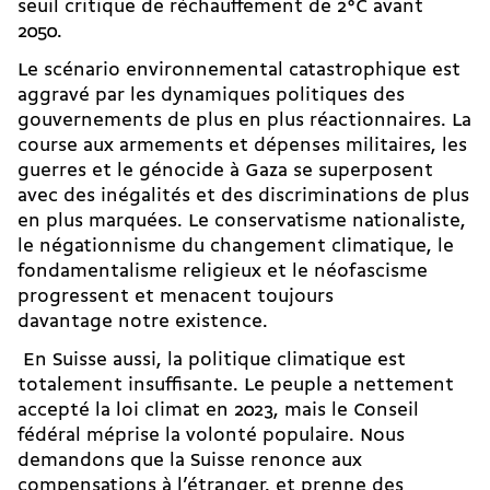
seuil critique de réchauffement de 2°C avant
2050.
Le scénario environnemental catastrophique est
aggravé par les dynamiques politiques des
gouvernements de plus en plus réactionnaires. La
course aux armements et dépenses militaires, les
guerres et le génocide à Gaza se superposent
avec des inégalités et des discriminations de plus
en plus marquées. Le conservatisme nationaliste,
le négationnisme du changement climatique, le
fondamentalisme religieux et le néofascisme
progressent et menacent toujours
davantage notre existence.
En Suisse aussi, la politique climatique est
totalement insuffisante. Le peuple a nettement
accepté la loi climat en 2023, mais le Conseil
fédéral
méprise la volonté populaire
. Nous
demandons que la Suisse renonce aux
compensations à l’étranger, et prenne des