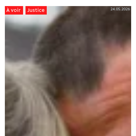
24.05.2026
À voir
Justice