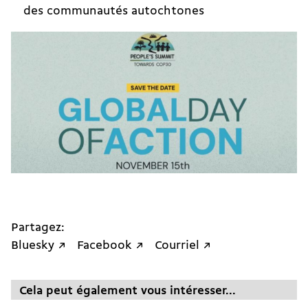
des communautés autochtones
Partagez:
Bluesky ↗
Facebook ↗
Courriel ↗
Cela peut également vous intéresser...