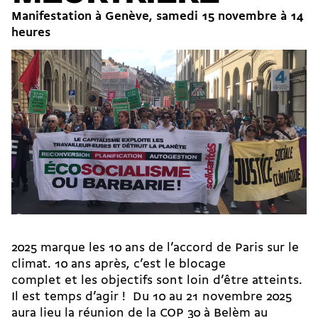
Manifestation à Genève, samedi 15 novembre à 14
heures
2025 marque les 10 ans de l’
accord de Paris sur le
climat
. 10 ans après, c’est le blocage
complet et les objectifs sont loin d’être atteints.
Il est temps d’agir ! Du 10 au 21 novembre 2025
aura lieu la réunion de la COP 30 à Belèm au