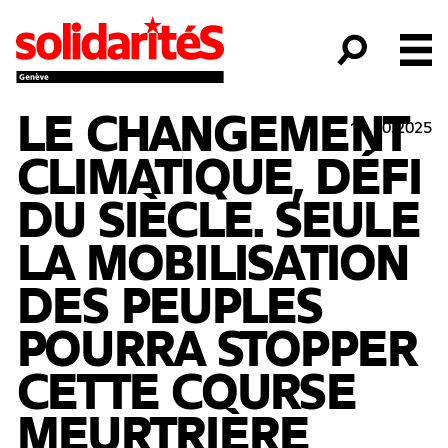
LE CHANGEMENT
14.10.2025
CLIMATIQUE, DÉFI
DU SIÈCLE. SEULE
LA MOBILISATION
DES PEUPLES
POURRA STOPPER
CETTE COURSE
MEURTRIÈRE