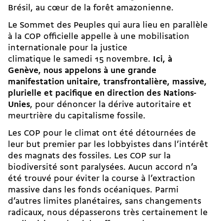
Brésil, au cœur de la forêt amazonienne.
Le
Sommet des Peuples
qui aura lieu en parallèle
à la COP officielle appelle à une mobilisation
internationale pour la justice
climatique le samedi 15 novembre.
Ici, à
Genève, nous appelons à une grande
manifestation unitaire, transfrontalière, massive,
plurielle et pacifique en direction des Nations-
Unies
, pour dénoncer la dérive autoritaire et
meurtrière du capitalisme fossile.
Les COP pour le climat ont été détournées de
leur but premier par les lobbyistes dans l’intérêt
des magnats des fossiles. Les COP sur la
biodiversité sont paralysées. Aucun accord n’a
été trouvé pour éviter la course à l’extraction
massive dans les fonds océaniques. Parmi
d’autres limites planétaires, sans changements
radicaux, nous dépasserons très certainement le