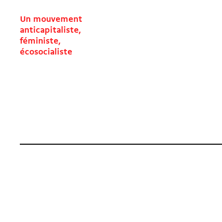
Un mouvement
anticapitaliste,
féministe,
écosocialiste