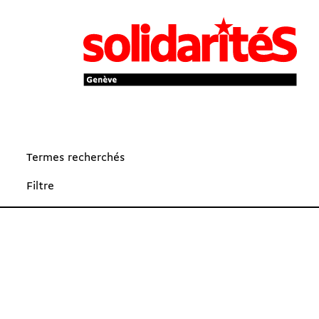
Termes recherchés
Filtre