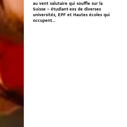
au vent salutaire qui souffle sur la
Suisse – étudiant·exs de diverses
universités, EPF et Hautes écoles qui
occupent...