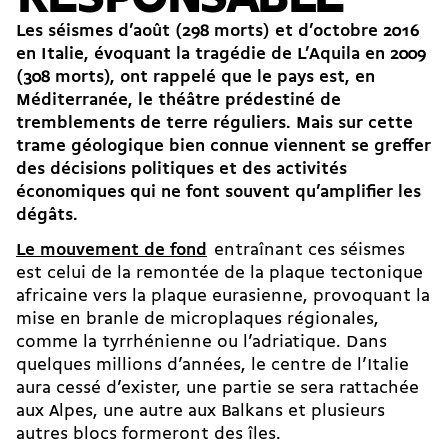
Les séismes d’août (298 morts) et d’octobre 2016
en Italie, évoquant la tragédie de L’Aquila en 2009
(308 morts), ont rappelé que le pays est, en
Méditerranée, le théâtre prédestiné de
tremblements de terre réguliers. Mais sur cette
trame géologique bien connue viennent se greffer
des décisions politiques et des activités
économiques qui ne font souvent qu’amplifier les
dégâts.
Le mouvement de fond
entraînant ces séismes
est celui de la remontée de la plaque tectonique
africaine vers la plaque eurasienne, provoquant la
mise en branle de microplaques régionales,
comme la tyrrhénienne ou l’adriatique. Dans
quelques millions d’années, le centre de l’Italie
aura cessé d’exister, une partie se sera rattachée
aux Alpes, une autre aux Balkans et plusieurs
autres blocs formeront des îles.