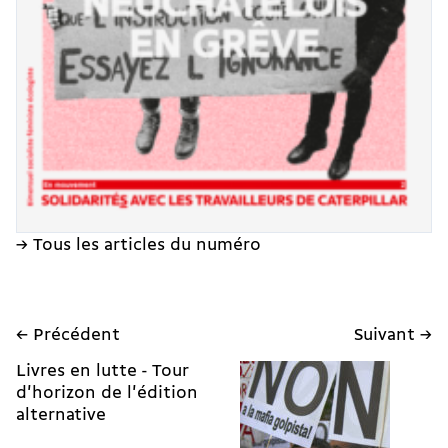
→ Tous les articles du numéro
← Précédent
Suivant →
Livres en lutte - Tour
d'horizon de l'édition
alternative