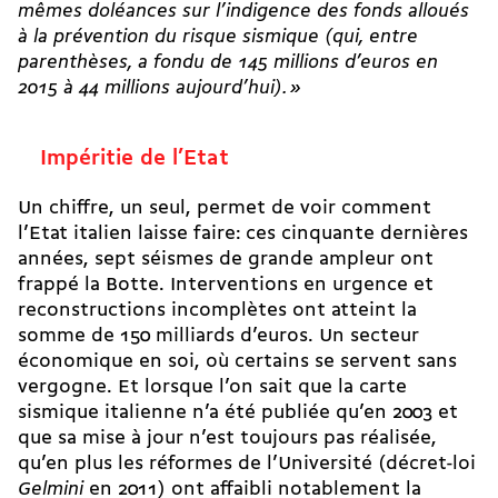
mêmes doléances sur l’indigence des fonds alloués
à la prévention du risque sismique (qui, entre
parenthèses, a fondu de 145 millions d’euros en
2015 à 44 millions aujourd’hui).
»
Impéritie de l’Etat
Un chiffre, un seul, permet de voir comment
l’Etat italien laisse faire: ces cinquante dernières
années, sept séismes de grande ampleur ont
frappé la Botte. Interventions en urgence et
reconstructions incomplètes ont atteint la
somme de 150 milliards d’euros. Un secteur
économique en soi, où certains se servent sans
vergogne. Et lorsque l’on sait que la carte
sismique italienne n’a été publiée qu’en 2003 et
que sa mise à jour n’est toujours pas réalisée,
qu’en plus les réformes de l’Université (décret-loi
Gelmini
en 2011) ont affaibli notablement la