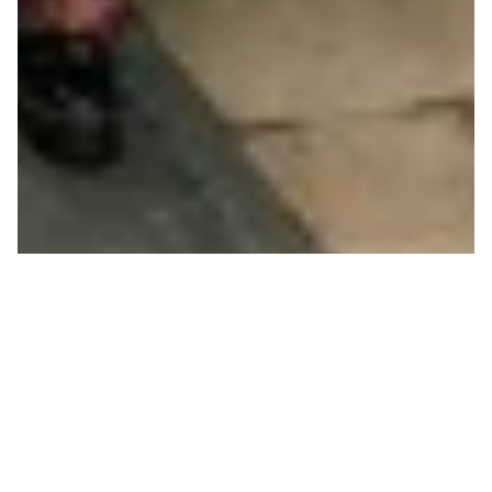
CRISE CLIMATIQUE
CONTRE REPRODUCTION
DE LA VIE