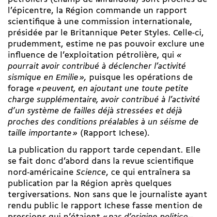
l’épicentre, la Région commande un rapport
scientifique à une commission internationale,
présidée par le Britannique Peter Styles. Celle-ci,
prudemment, estime ne pas pouvoir exclure une
influence de l’exploitation pétrolière, qui
«
pourrait avoir contribué à déclencher l’activité
sismique en Emilie
»,
puisque les opérations de
forage
«
peuvent, en ajoutant une toute petite
charge supplémentaire, avoir contribué à l’activité
d’un système de failles déjà stressées et déjà
proches des conditions préalables à un séisme de
taille importante
»
(Rapport Ichese).
La publication du rapport tarde cependant. Elle
se fait donc d’abord dans la revue scientifique
nord-américaine
Science
, ce qui entraînera sa
publication par la Région après quelques
tergiversations. Non sans que le journaliste ayant
rendu public le rapport Ichese fasse mention de