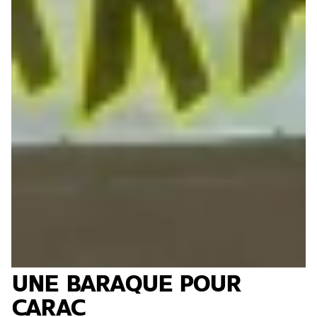
UNE BARAQUE POUR
CARAC