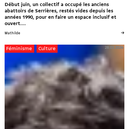
Début juin, un collectif a occupé les anciens
abattoirs de Serrières, restés vides depuis les
années 1990, pour en faire un espace inclusif et
ouvert....
→
Mathilde
28.03.2026
Féminisme
Culture