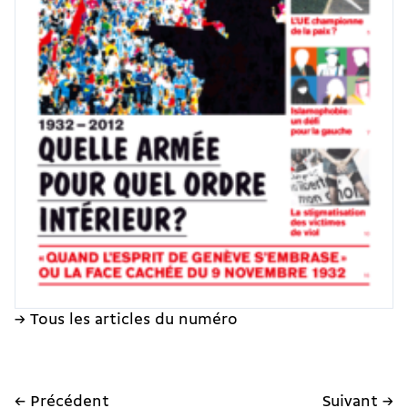
→ Tous les articles du numéro
← Précédent
Suivant →