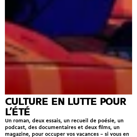
CULTURE EN LUTTE POUR
L’ÉTÉ
Un roman, deux essais, un recueil de poésie, un
podcast, des documentaires et deux films, un
magazine, pour occuper vos vacances – si vous en