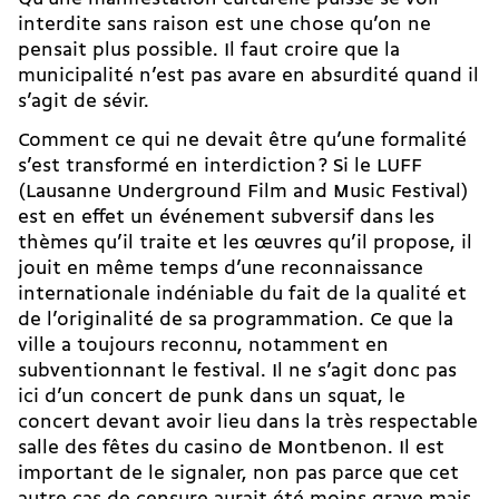
interdite sans raison est une chose qu’on ne
pensait plus possible. Il faut croire que la
municipalité n’est pas avare en absurdité quand il
s’agit de sévir.
Comment ce qui ne devait être qu’une formalité
s’est transformé en interdiction ? Si le LUFF
(Lausanne Underground Film and Music Festival)
est en effet un événement subversif dans les
thèmes qu’il traite et les œuvres qu’il propose, il
jouit en même temps d’une reconnaissance
internationale indéniable du fait de la qualité et
de l’originalité de sa programmation. Ce que la
ville a toujours reconnu, notamment en
subventionnant le festival. Il ne s’agit donc pas
ici d’un concert de punk dans un squat, le
concert devant avoir lieu dans la très respectable
salle des fêtes du casino de Montbenon. Il est
important de le signaler, non pas parce que cet