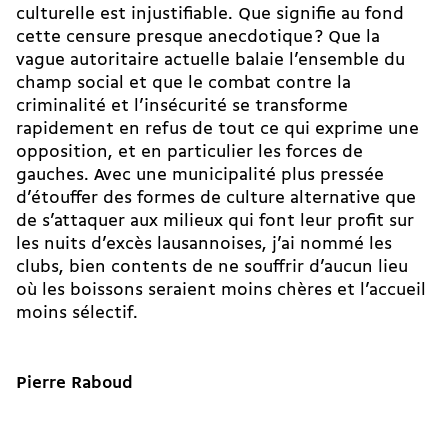
culturelle est injustifiable. Que signifie au fond
cette censure presque anecdotique ? Que la
vague autoritaire actuelle balaie l’ensemble du
champ social et que le combat contre la
criminalité et l’insécurité se transforme
rapidement en refus de tout ce qui exprime une
opposition, et en particulier les forces de
gauches. Avec une municipalité plus pressée
d’étouffer des formes de culture alternative que
de s’attaquer aux milieux qui font leur profit sur
les nuits d’excès lausannoises, j’ai nommé les
clubs, bien contents de ne souffrir d’aucun lieu
où les boissons seraient moins chères et l’accueil
moins sélectif.
Pierre Raboud