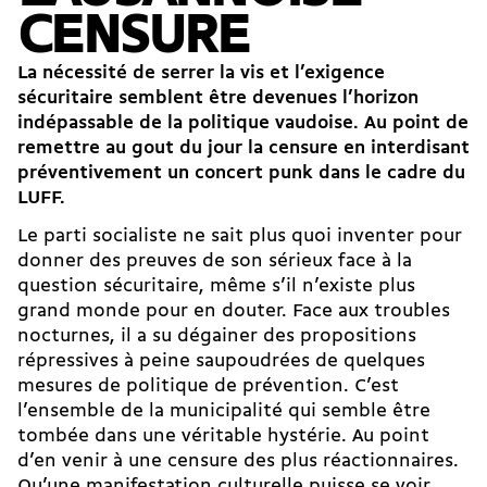
CENSURE
La nécessité de serrer la vis et l’exigence
sécuritaire semblent être devenues l’horizon
indépassable de la politique vaudoise. Au point de
remettre au gout du jour la censure en interdisant
préventivement un concert punk dans le cadre du
LUFF.
Le parti socialiste ne sait plus quoi inventer pour
donner des preuves de son sérieux face à la
question sécuritaire, même s’il n’existe plus
grand monde pour en douter. Face aux troubles
nocturnes, il a su dégainer des propositions
répressives à peine saupoudrées de quelques
mesures de politique de prévention. C’est
l’ensemble de la municipalité qui semble être
tombée dans une véritable hystérie. Au point
d’en venir à une censure des plus réactionnaires.
Qu’une manifestation culturelle puisse se voir