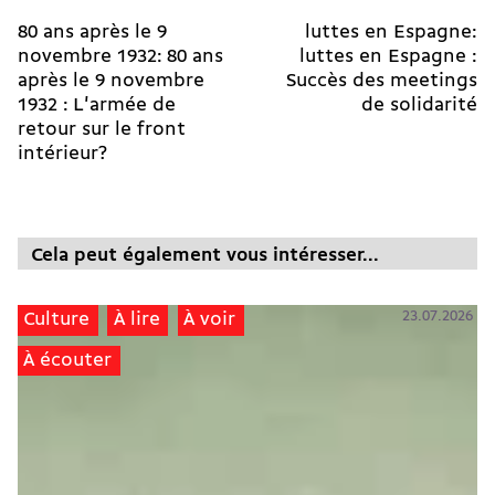
80 ans après le 9
luttes en Espagne:
novembre 1932: 80 ans
luttes en Espagne :
après le 9 novembre
Succès des meetings
1932 : L'armée de
de solidarité
retour sur le front
intérieur?
Cela peut également vous intéresser...
23.07.2026
Culture
À lire
À voir
À écouter