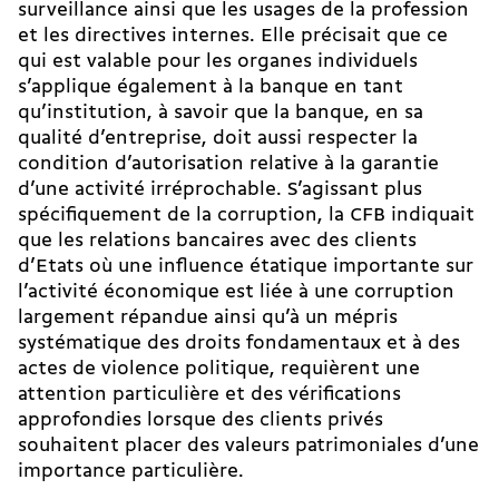
surveillance ainsi que les usages de la profession
et les directives internes. Elle précisait que ce
qui est valable pour les organes individuels
s’applique également à la banque en tant
qu’institution, à savoir que la banque, en sa
qualité d’entreprise, doit aussi respecter la
condition d’autorisation relative à la garantie
d’une activité irréprochable. S’agissant plus
spécifiquement de la corruption, la CFB indiquait
que les relations bancaires avec des clients
d’Etats où une influence étatique importante sur
l’activité économique est liée à une corruption
largement répandue ainsi qu’à un mépris
systématique des droits fondamentaux et à des
actes de violence politique, requièrent une
attention particulière et des vérifications
approfondies lorsque des clients privés
souhaitent placer des valeurs patrimoniales d’une
importance particulière.