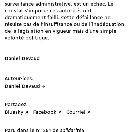
surveillance administrative, est un échec. Le
constat s’impose : ces autorités ont
dramatiquement failli. Cette défaillance ne
résulte pas de l’insuffisance ou de l’inadéquation
de la législation en vigueur mais d’une simple
volonté politique.
Daniel Devaud
Auteur·ices:
Daniel Devaud →
Partagez:
Bluesky ↗
Facebook ↗
Courriel ↗
Paru dans le n° 264 de
solidaritéS