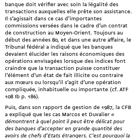
banque doit vérifier avec soin la légalité des
transactions auxquelles elle prête son assistance.
Il s’agissait dans ce cas d’importantes
commissions versées dans le cadre d’un contrat
de construction au Moyen-Orient. Toujours au
début des années 80, et dans une autre affaire, le
Tribunal fédéral a indiqué que les banques
devaient élucider les raisons économiques des
opérations envisagées lorsque des indices font
craindre que la transaction puisse constituer
l’élément d’un état de fait illicite ou contraire
aux mœurs ou lorsqu’il s’agit d’une opération
compliquée, inhabituelle ou importante (cf. ATF
108 Ib p. 186).
Puis, dans son rapport de gestion de 1987, la CFB
a expliqué que les cas Marcos et Duvalier
«
démontrent à quel point il peut être délicat pour
des banques d’accepter en grande quantité des
avoirs de chefs d’Etats étrangers. C’est pourquoi la