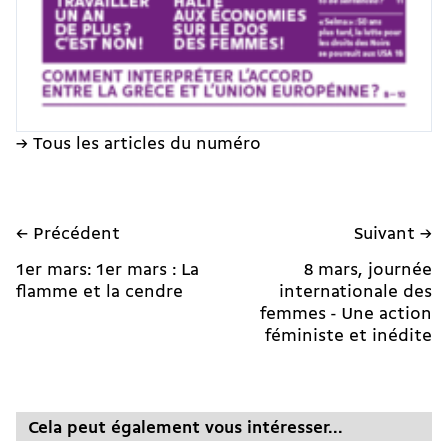
→ Tous les articles du numéro
← Précédent
Suivant →
1er mars: 1er mars : La
8 mars, journée
flamme et la cendre
internationale des
femmes - Une action
féministe et inédite
Cela peut également vous intéresser...