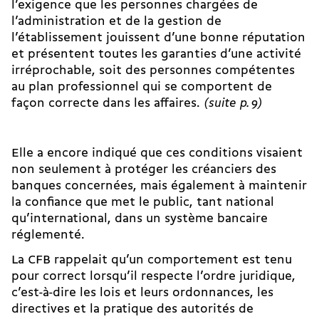
l’exigence que les personnes chargées de
l’administration et de la gestion de
l’établissement jouissent d’une bonne réputation
et présentent toutes les garanties d’une activité
irréprochable, soit des personnes compétentes
au plan professionnel qui se comportent de
façon correcte dans les affaires.
(suite p.
9)
Elle a encore indiqué que ces conditions visaient
non seulement à protéger les créanciers des
banques concernées, mais également à maintenir
la confiance que met le public, tant national
qu’international, dans un système bancaire
réglementé.
La CFB rappelait qu’un comportement est tenu
pour correct lorsqu’il respecte l’ordre juridique,
c’est-à-dire les lois et leurs ordonnances, les
directives et la pratique des autorités de