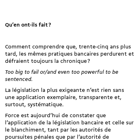
Qu’en ont-ils fait ?
Comment comprendre que, trente-cinq ans plus
tard, les mêmes pratiques bancaires perdurent et
défraient toujours la chronique ?
Too big to fail or/and even too powerful to be
sentenced.
La législation la plus exigeante n’est rien sans
une application exemplaire, transparente et,
surtout, systématique.
Force est aujourd’hui de constater que
l’application de la législation bancaire et celle sur
le blanchiment, tant par les autorités de
poursuites pénales que par l’autorité de