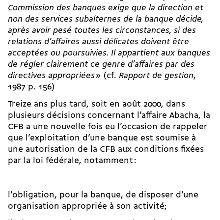
Commission des banques exige que la direction et
non des services subalternes de la banque décide,
après avoir pesé toutes les circonstances, si des
relations d’affaires aussi délicates doivent être
acceptées ou poursuivies. Il appartient aux banques
de régler clairement ce genre d’affaires par des
directives appropriées
»
(cf.
Rapport de gestion
,
1987 p. 156)
Treize ans plus tard, soit en août 2000, dans
plusieurs décisions concernant l’affaire Abacha, la
CFB a une nouvelle fois eu l’occasion de rappeler
que l’exploitation d’une banque est soumise à
une autorisation de la CFB aux conditions fixées
par la loi fédérale, notamment :
l’obligation, pour la banque, de disposer d’une
organisation appropriée à son activité;