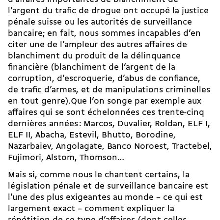
l’argent du trafic de drogue ont occupé la justice
pénale suisse ou les autorités de surveillance
bancaire; en fait, nous sommes incapables d’en
citer une de l’ampleur des autres affaires de
blanchiment du produit de la délinquance
financière (blanchiment de l’argent de la
corruption, d’escroquerie, d’abus de confiance,
de trafic d’armes, et de manipulations criminelles
en tout genre).Que l’on songe par exemple aux
affaires qui se sont échelonnées ces trente-cinq
dernières années : Marcos, Duvalier, Roldan, ELF I,
ELF II, Abacha, Estevil, Bhutto, Borodine,
Nazarbaiev, Angolagate, Banco Noroest, Tractebel,
Fujimori, Alstom, Thomson…
Mais si, comme nous le chantent certains, la
législation pénale et de surveillance bancaire est
l’une des plus exigeantes au monde – ce qui est
largement exact – comment expliquer la