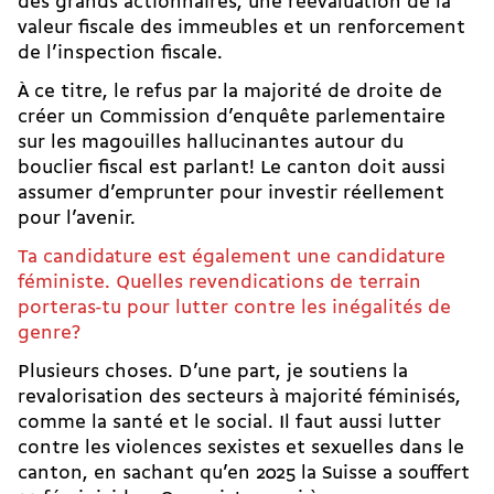
des grands actionnaires, une réévaluation de la
valeur fiscale des immeubles et un renforcement
de l’inspection fiscale.
À ce titre, le refus par la majorité de droite de
créer un
Commission d’enquête parlementaire
sur les magouilles hallucinantes autour du
bouclier fiscal
est parlant! Le canton doit aussi
assumer d’emprunter pour investir réellement
pour l’avenir.
Ta candidature est également une candidature
féministe. Quelles revendications de terrain
porteras-tu pour lutter contre les inégalités de
genre?
Plusieurs choses. D’une part, je soutiens la
revalorisation des secteurs à majorité féminisés,
comme la santé et le social. Il faut aussi lutter
contre les
violences sexistes et sexuelles
dans le
canton, en sachant qu’en 2025 la Suisse a souffert