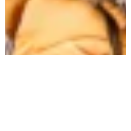
QUI PEUT ENSEIGNER