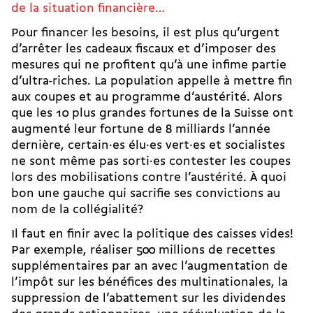
de la situation financière…
Pour financer les besoins, il est plus qu’urgent
d’arrêter les cadeaux fiscaux et d’imposer des
mesures qui ne profitent qu’à une infime partie
d’ultra-riches. La population appelle à mettre fin
aux coupes et au programme d’austérité. Alors
que les 10 plus grandes fortunes de la Suisse ont
augmenté leur fortune de 8 milliards l’année
dernière, certain·es élu·es vert·es et socialistes
ne sont même pas sorti·es contester les coupes
lors des mobilisations contre l’austérité. À quoi
bon une gauche qui sacrifie ses convictions au
nom de la collégialité?
Il faut en finir avec la
politique des caisses vides
!
Par exemple, réaliser 500 millions de recettes
supplémentaires par an avec l’augmentation de
l’impôt sur les bénéfices des multinationales, la
suppression de l’abattement sur les dividendes