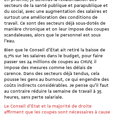
secteurs de la santé publique
et parapublique et
du social, avec une augmentation des salaires et
surtout une amélioration des conditions de
travail. Ce sont des secteurs déjà sous-dotés de
manière chronique et on leur impose des coupes
scandaleuses, alors que le personnel est sous
l’eau.
Bien que le Conseil d’État ait retiré la baisse de
0,7% sur les salaires dans le budget, pour faire
passer ses 24 millions de coupes au CHUV, il
impose des mesures comme les délais de
carence. Dans des secteurs déjà tendus, cela
pousse les gens au burnout, ce qui engendre des
coûts indirects considérables. Je pense qu’il faut
au contraire réduire la semaine de travail à 35
heures, sans perte salariale.
Le Conseil d’État et la majorité de droite
affirment que les coupes sont nécessaires à cause