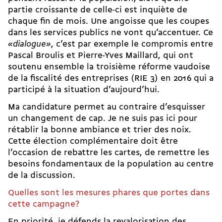
partie croissante de celle-ci est inquiète de
chaque fin de mois. Une angoisse que les coupes
dans les services publics ne vont qu’accentuer. Ce
«dialogue»
, c’est par exemple le compromis entre
Pascal Broulis et Pierre-Yves Maillard, qui ont
soutenu ensemble la troisième réforme vaudoise
de la fiscalité des entreprises
(RIE 3) en 2016
qui a
participé à la situation d’aujourd’hui.
Ma candidature permet au contraire d’esquisser
un changement de cap. Je ne suis pas ici pour
rétablir la bonne ambiance et trier des noix.
Cette élection complémentaire doit être
l’occasion de rebattre les cartes, de remettre les
besoins fondamentaux de la population au centre
de la discussion.
Quelles sont les mesures phares que portes dans
cette campagne?
En priorité, je défends la revalorisation des