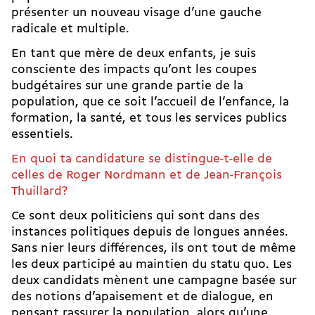
présenter un nouveau visage d’une gauche
radicale et multiple.
En tant que mère de deux enfants, je suis
consciente des impacts qu’ont les coupes
budgétaires sur une grande partie de la
population, que ce soit l’accueil de l’enfance, la
formation, la santé, et tous les services publics
essentiels.
En quoi ta candidature se distingue-t-elle de
celles de
Roger Nordmann
et de
Jean-François
Thuillard
?
Ce sont deux politiciens qui sont dans des
instances politiques depuis de longues années.
Sans nier leurs différences, ils ont tout de même
les deux participé au maintien du statu quo. Les
deux candidats mènent une campagne basée sur
des notions d’apaisement et de dialogue, en
pensant rassurer la population, alors qu’une