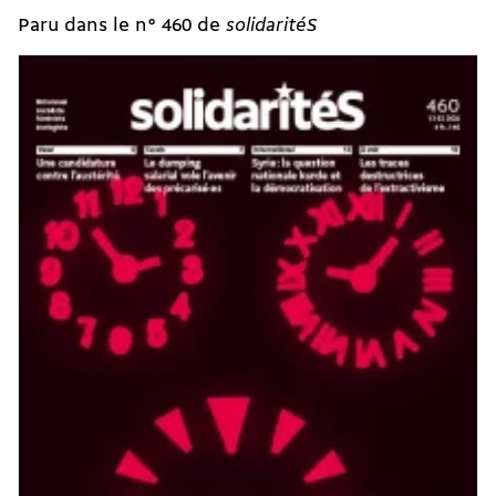
Paru dans le n° 460 de
solidaritéS