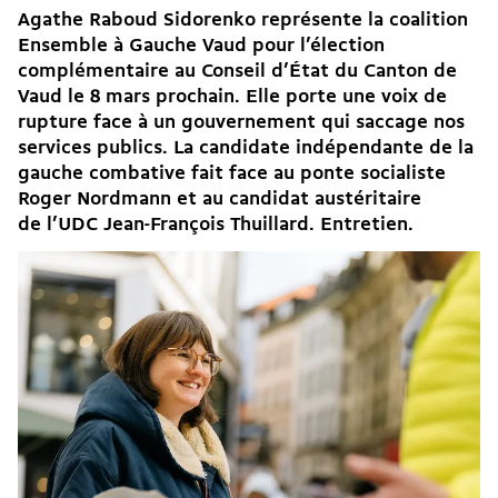
Agathe Raboud Sidorenko représente la coalition
Ensemble à Gauche Vaud pour l’élection
complémentaire au Conseil d’État du Canton de
Vaud le 8 mars prochain. Elle porte une voix de
rupture face à un gouvernement qui saccage nos
services publics. La candidate indépendante de la
gauche combative fait face au ponte socialiste
Roger Nordmann et au candidat austéritaire
de l’UDC Jean-François Thuillard. Entretien.