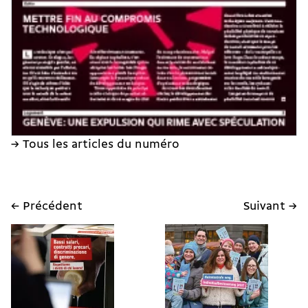
→ Tous les articles du numéro
← Précédent
Suivant →