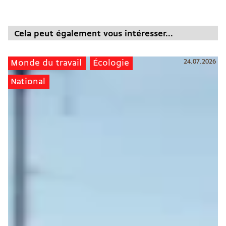
Cela peut également vous intéresser...
24.07.2026
Monde du travail
Écologie
National