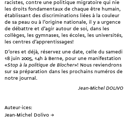
racistes, contre une politique migratoire qui nie
les droits fondamentaux de chaque être humain,
établissant des discriminations liées à la couleur
de sa peau ou à l’origine nationale, il y a urgence
de débattre et d’agir autour de soi, dans les
collèges, les gymnases, les écoles, les universités,
les centres d’apprentissages!
D’ores et déjà, réservez une date, celle du samedi
18 juin 2005, 14h à Berne, pour une manifestation
«
Stop à la politique de Blocher
»! Nous reviendrons
sur sa préparation dans les prochains numéros de
notre journal.
Jean-Michel DOLIVO
Auteur·ices:
Jean-Michel Dolivo →