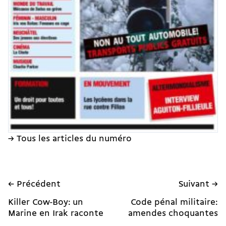
→ Tous les articles du numéro
← Précédent
Suivant →
Killer Cow-Boy: un
Code pénal militaire:
Marine en Irak raconte
amendes choquantes