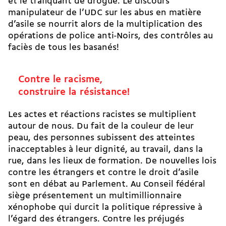
et le trafiquant de drogue. Le discours
manipulateur de l’UDC sur les abus en matière
d’asile se nourrit alors de la multiplication des
opérations de police anti-Noirs, des contrôles au
faciès de tous les basanés!
Contre le racisme,
construire la résistance!
Les actes et réactions racistes se multiplient
autour de nous. Du fait de la couleur de leur
peau, des personnes subissent des atteintes
inacceptables à leur dignité, au travail, dans la
rue, dans les lieux de formation. De nouvelles lois
contre les étrangers et contre le droit d’asile
sont en débat au Parlement. Au Conseil fédéral
siège présentement un multimillionnaire
xénophobe qui durcit la politique répressive à
l’égard des étrangers. Contre les préjugés