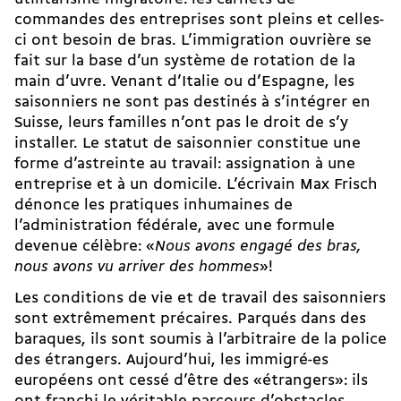
commandes des entreprises sont pleins et celles-
ci ont besoin de bras. L’immigration ouvrière se
fait sur la base d’un système de rotation de la
main d’uvre. Venant d’Italie ou d’Espagne, les
saisonniers ne sont pas destinés à s’intégrer en
Suisse, leurs familles n’ont pas le droit de s’y
installer. Le statut de saisonnier constitue une
forme d’astreinte au travail: assignation à une
entreprise et à un domicile. L’écrivain Max Frisch
dénonce les pratiques inhumaines de
l’administration fédérale, avec une formule
devenue célèbre: «
Nous avons engagé des bras,
nous avons vu arriver des hommes
»!
Les conditions de vie et de travail des saisonniers
sont extrêmement précaires. Parqués dans des
baraques, ils sont soumis à l’arbitraire de la police
des étrangers. Aujourd’hui, les immigré-es
européens ont cessé d’être des «étrangers»: ils