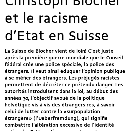
Christoph Blocher
et le racisme
d’Etat en Suisse
La Suisse de Blocher vient de loin! C’est juste
après la première guerre mondiale que le Conseil
fédéral crée une police spéciale, la police des
étrangers. Il veut ainsi éduquer l’opinion publique
à se méfier des étrangers. Les préjugés racistes
permettent de décréter ce prétendu danger. Les
autorités introduisent dans la loi, au début des
années 30, l’objectif avoué de la politique
helvétique vis-à-vis des étrangers-res, à savoir
celui de lutter contre la «surpopulation
étrangère» (l’Ueberfremdung), qui signifie
combattre l’altération excessive de l’identité