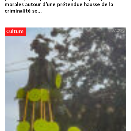
morales autour d’une prétendue hausse de la
criminalité se...
3.07.2026
Culture