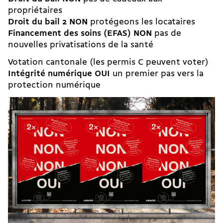
propriétaires
Droit du bail 2 NON
protégeons les locataires
Financement des soins (EFAS) NON
pas de
nouvelles privatisations de la santé
Votation cantonale (les permis C peuvent voter)
Intégrité numérique OUI
un premier pas vers la
protection numérique