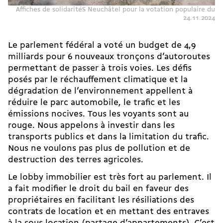
Affiches de solidaritéS Neuchâtel pour la votation populaire du
24.11.2024
Le parlement fédéral a voté un budget de 4,9
milliards pour 6 nouveaux tronçons d’autoroutes
permettant de passer à trois voies. Les défis
posés par le réchauffement climatique et la
dégradation de l’environnement appellent à
réduire le parc automobile, le trafic et les
émissions nocives. Tous les voyants sont au
rouge. Nous appelons à investir dans les
transports publics et dans la limitation du trafic.
Nous ne voulons pas plus de pollution et de
destruction des terres agricoles.
Le lobby immobilier est très fort au parlement. Il
a fait modifier le droit du bail en faveur des
propriétaires en facilitant les résiliations des
contrats de location et en mettant des entraves