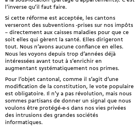
à la sous-location (partage d’appartements). C’est
l’inverse qu’il faut faire.
Si cette réforme est acceptée, les cantons
verseront des subventions -prises sur nos impôts
– directement aux caisses maladies pour que ce
soit elles qui gèrent la santé. Elles dirigeront
tout. Nous n’avons aucune confiance en elles.
Nous les voyons depuis trop d’années déjà
intéressées avant tout à s’enrichir en
augmentant systématiquement nos primes.
Pour l’objet cantonal, comme il s’agit d’une
modification de la constitution, le vote populaire
est obligatoire. Il n’y a pas révolution, mais nous
sommes partisans de donner un signal que nous
voulons être protégé-e-s dans nos vies privées
des intrusions des grandes sociétés
informatiques.