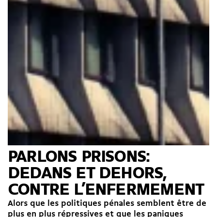
PARLONS PRISONS:
DEDANS ET DEHORS,
CONTRE L’ENFERMEMENT
Alors que les politiques pénales semblent être de
plus en plus répressives et que les paniques