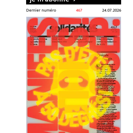
Dernier numéro
467
24.07.2026