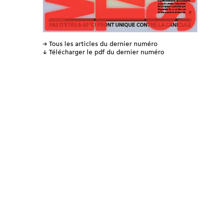
→ Tous les articles du dernier numéro
↓ Télécharger le pdf du dernier numéro