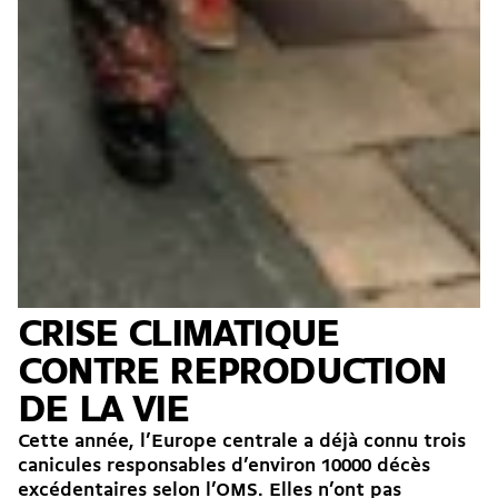
CRISE CLIMATIQUE
CONTRE REPRODUCTION
DE LA VIE
Cette année, l’Europe centrale a déjà connu trois
canicules responsables d’environ 10000 décès
excédentaires selon l’OMS. Elles n’ont pas