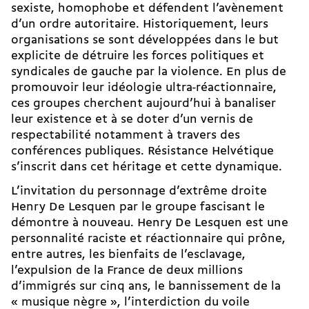
sexiste, homophobe et défendent l’avènement
d’un ordre autoritaire. Historiquement, leurs
organisations se sont développées dans le but
explicite de détruire les forces politiques et
syndicales de gauche par la violence. En plus de
promouvoir leur idéologie ultra-réactionnaire,
ces groupes cherchent aujourd’hui à banaliser
leur existence et à se doter d’un vernis de
respectabilité notamment à travers des
conférences publiques. Résistance Helvétique
s’inscrit dans cet héritage et cette dynamique.
L’invitation du personnage d’extrême droite
Henry De Lesquen par le groupe fascisant le
démontre à nouveau. Henry De Lesquen est une
personnalité raciste et réactionnaire qui prône,
entre autres, les bienfaits de l’esclavage,
l’expulsion de la France de deux millions
d’immigrés sur cinq ans, le bannissement de la
« musique nègre », l’interdiction du voile