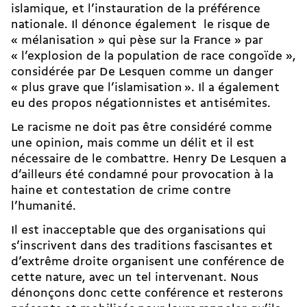
islamique, et l’instauration de la préférence
nationale. Il dénonce également le risque de
« mélanisation » qui pèse sur la France » par
« l’explosion de la population de race congoïde »,
considérée par De Lesquen comme un danger
« plus grave que l’islamisation ». Il a également
eu des propos négationnistes et antisémites.
Le racisme ne doit pas être considéré comme
une opinion, mais comme un délit et il est
nécessaire de le combattre. Henry De Lesquen a
d’ailleurs été condamné pour provocation à la
haine et contestation de crime contre
l’humanité.
Il est inacceptable que des organisations qui
s’inscrivent dans des traditions fascisantes et
d’extrême droite organisent une conférence de
cette nature, avec un tel intervenant. Nous
dénonçons donc cette conférence et resterons