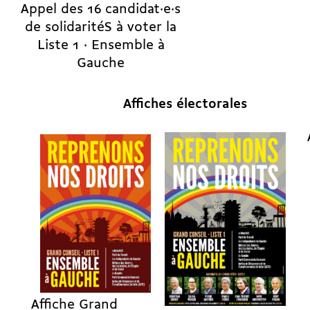
Appel des 16 candidat·e·s
de solidaritéS à voter la
Liste 1 · Ensemble à
Gauche
Affiches électorales
Affiche Grand