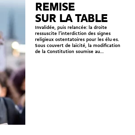
REMISE
SUR LA TABLE
Invalidée, puis relancée: la droite
ressuscite l’interdiction des signes
religieux ostentatoires pour les élu·es.
Sous couvert de laïcité, la modification
de la Constitution soumise au...