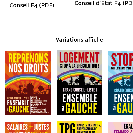
Conseil d’Etat F4 (PD
Conseil F4 (PDF)
Variations affiche