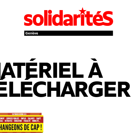
ATÉRIEL À
ÉLÉCHARGER