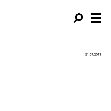
21.09.2013