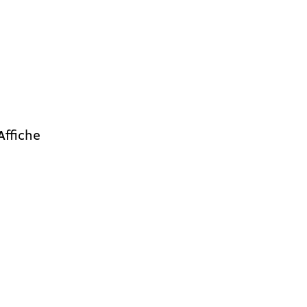
Affiche