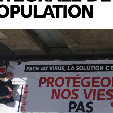
OPULATION