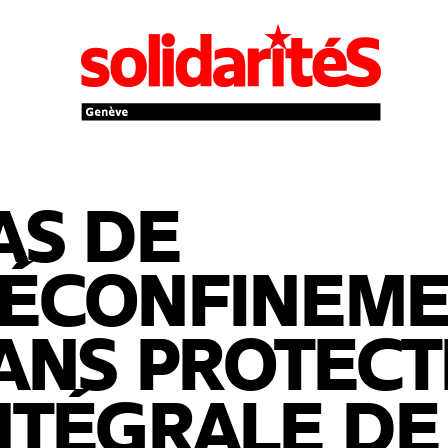
AS DE
ÉCONFINEME
ANS PROTECT
NTÉGRALE DE