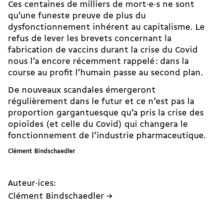
Ces centaines de milliers de mort·e·s ne sont
qu’une funeste preuve de plus du
dysfonctionnement inhérent au capitalisme. Le
refus de lever les brevets concernant la
fabrication de vaccins durant la crise du Covid
nous l’a encore récemment rappelé : dans la
course au profit l’humain passe au second plan.
De nouveaux scandales émergeront
régulièrement dans le futur et ce n’est pas la
proportion gargantuesque qu’a pris la crise des
opioïdes (et celle du Covid) qui changera le
fonctionnement de l’industrie pharmaceutique.
Clément Bindschaedler
Auteur·ices:
Clément Bindschaedler →