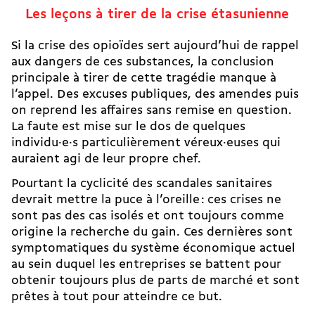
Les leçons à tirer de la crise étasunienne
Si la crise des opioïdes sert aujourd’hui de rappel
aux dangers de ces substances, la conclusion
principale à tirer de cette tragédie manque à
l’appel. Des excuses publiques, des amendes puis
on reprend les affaires sans remise en question.
La faute est mise sur le dos de quelques
individu·e·s particulièrement véreux·euses qui
auraient agi de leur propre chef.
Pourtant la cyclicité des scandales sanitaires
devrait mettre la puce à l’oreille : ces crises ne
sont pas des cas isolés et ont toujours comme
origine la recherche du gain. Ces dernières sont
symptomatiques du système économique actuel
au sein duquel les entreprises se battent pour
obtenir toujours plus de parts de marché et sont
prêtes à tout pour atteindre ce but.