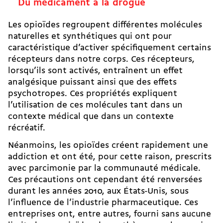
Du médicament à la drogue
Les opioïdes regroupent différentes molécules
naturelles et synthétiques qui ont pour
caractéristique d’activer spécifiquement certains
récepteurs dans notre corps. Ces récepteurs,
lorsqu’ils sont activés, entraînent un effet
analgésique puissant ainsi que des effets
psychotropes. Ces propriétés expliquent
l’utilisation de ces molécules tant dans un
contexte médical que dans un contexte
récréatif.
Néanmoins, les opioïdes créent rapidement une
addiction et ont été, pour cette raison, prescrits
avec parcimonie par la communauté médicale.
Ces précautions ont cependant été renversées
durant les années 2010, aux États-Unis, sous
l’influence de l’industrie pharmaceutique. Ces
entreprises ont, entre autres, fourni sans aucune