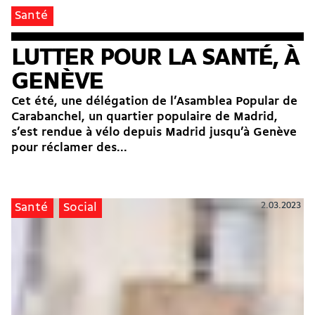
Santé
LUTTER POUR LA SANTÉ, À
GENÈVE
Cet été, une délégation de l’Asamblea Popular de
Carabanchel, un quartier populaire de Madrid,
s’est rendue à vélo depuis Madrid jusqu’à Genève
pour réclamer des...
2.03.2023
Santé
Social