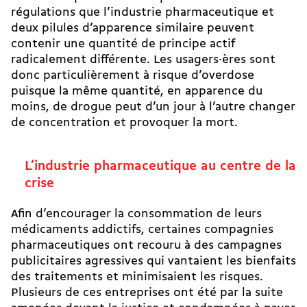
régulations que l’industrie pharmaceutique et
deux pilules d’apparence similaire peuvent
contenir une quantité de principe actif
radicalement différente. Les usagers·ères sont
donc particulièrement à risque d’overdose
puisque la même quantité, en apparence du
moins, de drogue peut d’un jour à l’autre changer
de concentration et provoquer la mort.
L’industrie pharmaceutique au centre de la
crise
Afin d’encourager la consommation de leurs
médicaments addictifs, certaines compagnies
pharmaceutiques ont recouru à des campagnes
publicitaires agressives qui vantaient les bienfaits
des traitements et minimisaient les risques.
Plusieurs de ces entreprises ont été par la suite