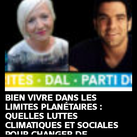
BIEN VIVRE DANS LES
LIMITES PLANÉTAIRES :
QUELLES LUTTES
CLIMATIQUES ET SOCIALES
POUR CHANGER DE