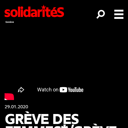
29.01.2020
GRÈVE DES