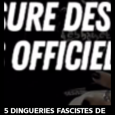
5 DINGUERIES FASCISTES DE