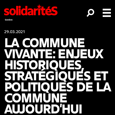
29.03.2021
LA COMMUNE
VIVANTE: ENJEUX
HISTORIQUES,
STRATÉGIQUES ET
POLITIQUES DE LA
COMMUNE
AUJOURD'HUI