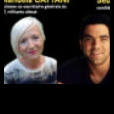
BIEN VIVRE DANS LES