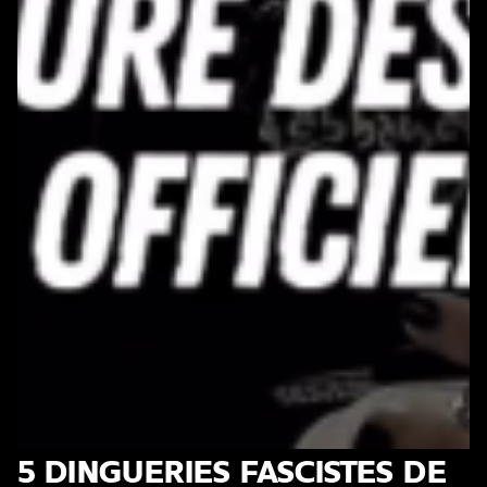
5 DINGUERIES FASCISTES DE