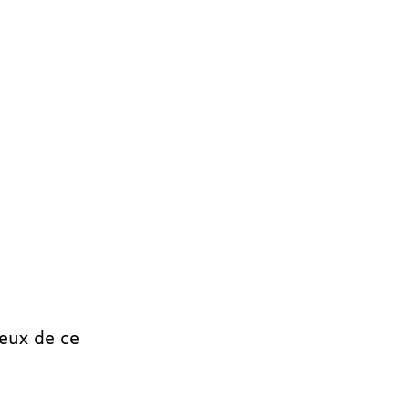
leux de ce