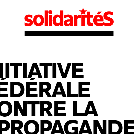
NITIATIVE
ÉDÉRALE
ONTRE LA
PROPAGAND