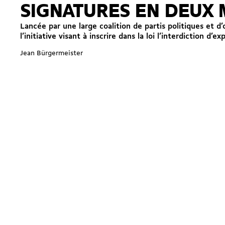
SIGNATURES EN DEUX 
Lancée par une large coalition de partis politiques et d’
l’initiative visant à inscrire dans la loi l’interdiction d’e
Jean Bürgermeister