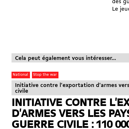
des gu
Le jeu
Cela peut également vous intéresser...
National
Stop the war
Initiative contre l'exportation d'armes ver
civile
INITIATIVE CONTRE L'
D'ARMES VERS LES PAY
GUERRE CIVILE : 110 00