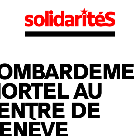
OMBARDEME
ORTEL AU
ENTRE DE
ENÈVE