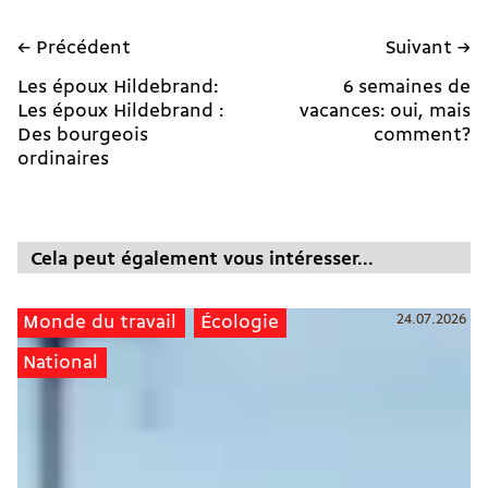
← Précédent
Suivant →
Les époux Hildebrand:
6 semaines de
Les époux Hildebrand :
vacances: oui, mais
Des bourgeois
comment?
ordinaires
Cela peut également vous intéresser...
24.07.2026
Monde du travail
Écologie
National