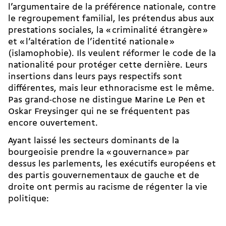
l’argumentaire de la préférence nationale, contre
le regroupement familial, les prétendus abus aux
prestations sociales, la « criminalité étrangère »
et « l’altération de l’identité nationale »
(islamophobie). Ils veulent réformer le code de la
nationalité pour protéger cette dernière. Leurs
insertions dans leurs pays respectifs sont
différentes, mais leur ethnoracisme est le même.
Pas grand-chose ne distingue Marine Le Pen et
Oskar Freysinger qui ne se fréquentent pas
encore ouvertement.
Ayant laissé les secteurs dominants de la
bourgeoisie prendre la « gouvernance » par
dessus les parlements, les exécutifs européens et
des partis gouvernementaux de gauche et de
droite ont permis au racisme de régenter la vie
politique: