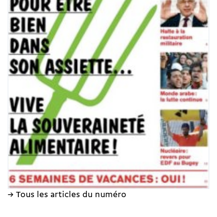
→ Tous les articles du numéro