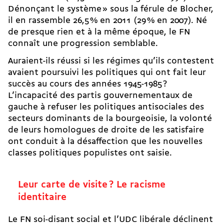
Dénonçant le système » sous la férule de Blocher,
il en rassemble 26,5 % en 2011 (29 % en 2007). Né
de presque rien et à la même époque, le FN
connaît une progression semblable.
Auraient-ils réussi si les régimes qu’ils contestent
avaient poursuivi les politiques qui ont fait leur
succès au cours des années 1945-1985 ?
L’incapacité des partis gouvernementaux de
gauche à refuser les politiques antisociales des
secteurs dominants de la bourgeoisie, la volonté
de leurs homologues de droite de les satisfaire
ont conduit à la désaffection que les nouvelles
classes politiques populistes ont saisie.
Leur carte de visite ? Le racisme
identitaire
Le FN soi-disant social et l’UDC libérale déclinent