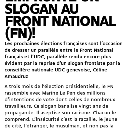
SLOGAN AU
FRONT NATIONAL
(FN)!
Les prochaines élections françaises sont l’occasion
de dresser un parallèle entre le Front National
français et l’UDC, parallèle rendu encore plus
évident par la reprise d’un slogan frontiste par la
conseillère nationale UDC genevoise, Céline
Amaudruz
A trois mois de l’élection présidentielle, le FN
rassemble avec Marine Le Pen des millions
d’intentions de vote dont celles de nombreux
travailleurs. Ce slogan banalise vingt ans de
propagande. Il aseptise son racisme. Chacun le
comprend. L’insécurité c’est la racaille, le jeune
de cité, l’étranger, le musulman, et non pas la