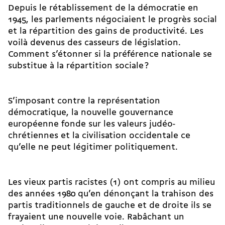
Depuis le rétablissement de la démocratie en
1945, les parlements négociaient le progrès social
et la répartition des gains de productivité. Les
voilà devenus des casseurs de législation.
Comment s’étonner si la préférence nationale se
substitue à la répartition sociale ?
S’imposant contre la représentation
démocratique, la nouvelle gouvernance
européenne fonde sur les valeurs judéo-
chrétiennes et la civilisation occidentale ce
qu’elle ne peut légitimer politiquement.
Les vieux partis racistes (1) ont compris au milieu
des années 1980 qu’en dénonçant la trahison des
partis traditionnels de gauche et de droite ils se
frayaient une nouvelle voie. Rabâchant un