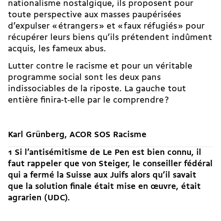
nationalisme nostalgique, ils proposent pour
toute perspective aux masses paupérisées
d’expulser « étrangers » et « faux réfugiés » pour
récupérer leurs biens qu’ils prétendent indûment
acquis, les fameux abus.
Lutter contre le racisme et pour un véritable
programme social sont les deux pans
indissociables de la riposte. La gauche tout
entière finira-t-elle par le comprendre ?
Karl Grünberg, ACOR SOS Racisme
1 Si l’antisémitisme de Le Pen est bien connu, il
faut rappeler que von Steiger, le conseiller fédéral
qui a fermé la Suisse aux Juifs alors qu’il savait
que la solution finale était mise en œuvre, était
agrarien (UDC).