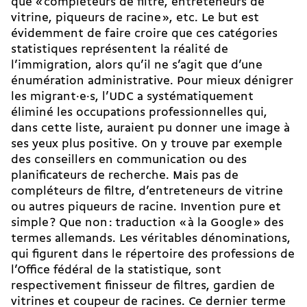
que « compléteurs de filtre, entreteneurs de
vitrine, piqueurs de racine », etc. Le but est
évidemment de faire croire que ces catégories
statistiques représentent la réalité de
l’immigration, alors qu’il ne s’agit que d’une
énumération administrative. Pour mieux dénigrer
les migrant·e·s, l’UDC a systématiquement
éliminé les occupations professionnelles qui,
dans cette liste, auraient pu donner une image à
ses yeux plus positive. On y trouve par exemple
des conseillers en communication ou des
planificateurs de recherche. Mais pas de
compléteurs de filtre, d’entreteneurs de vitrine
ou autres piqueurs de racine. Invention pure et
simple ? Que non : traduction « à la Google » des
termes allemands. Les véritables dénominations,
qui figurent dans le répertoire des professions de
l’Office fédéral de la statistique, sont
respectivement finisseur de filtres, gardien de
vitrines et coupeur de racines. Ce dernier terme