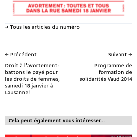
→ Tous les articles du numéro
← Précédent
Suivant →
Droit à l'avortement:
Programme de
battons le payé pour
formation de
les droits de femmes,
solidarités Vaud 2014
samedi 18 janvier à
Lausanne!
Cela peut également vous intéresser...