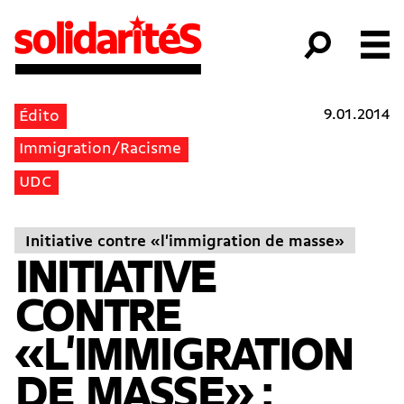
9.01.2014
Édito
Immigration/Racisme
UDC
Initiative contre «l'immigration de masse»
INITIATIVE
CONTRE
«L'IMMIGRATION
DE MASSE» :