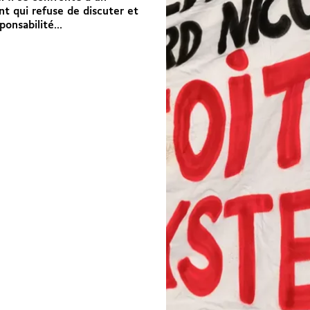
t qui refuse de discuter et
ponsabilité...