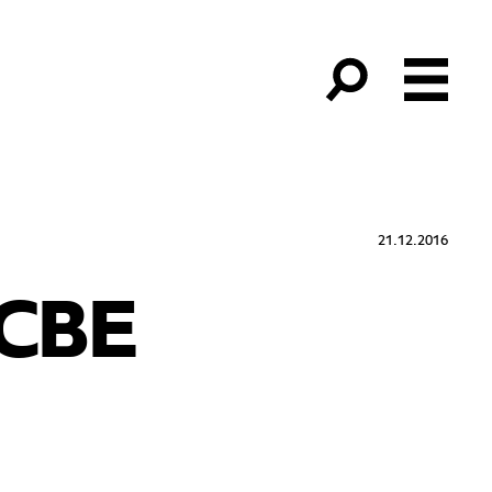
21.12.2016
OCBE