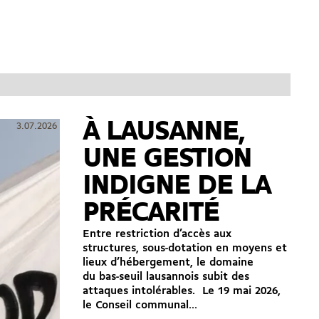
À LAUSANNE,
3.07.2026
UNE GESTION
INDIGNE DE LA
PRÉCARITÉ
Entre restriction d’accès aux
structures, sous-dotation en moyens et
lieux d’hébergement, le domaine
du bas-seuil lausannois subit des
attaques intolérables. Le 19 mai 2026,
le Conseil communal...