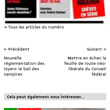
→ Tous les articles du numéro
← Précédent
Suivant →
Nouvelle
Mettre en échec la
réglementation des
feuille de route néo-
loyers: le bail des
libérale du Conseil
vampires
fédéral
Cela peut également vous intéresser...