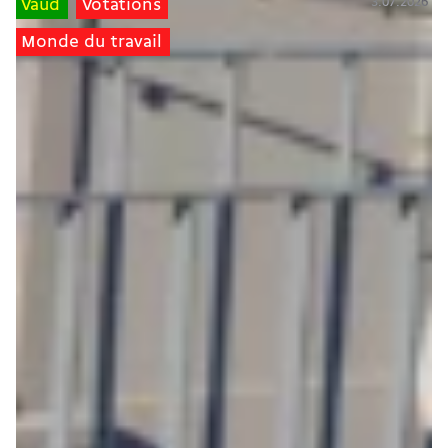
3.07.2026
Vaud
Votations
Monde du travail