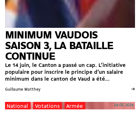
MINIMUM VAUDOIS
SAISON 3, LA BATAILLE
CONTINUE
Le 14 juin, le Canton a passé un cap. L’initiative
populaire pour inscrire le principe d’un salaire
minimum dans le canton de Vaud a été...
→
Guillaume Matthey
24.05.2026
National
Votations
Armée