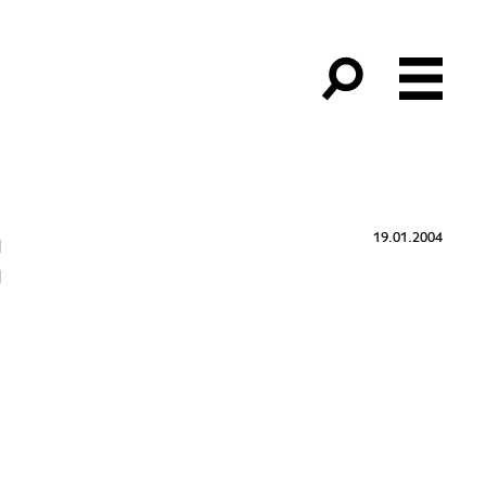
19.01.2004