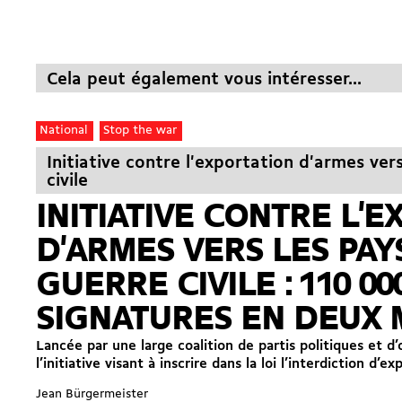
Cela peut également vous intéresser...
National
Stop the war
Initiative contre l'exportation d'armes ver
civile
INITIATIVE CONTRE L'
D'ARMES VERS LES PAY
GUERRE CIVILE : 110 00
SIGNATURES EN DEUX 
Lancée par une large coalition de partis politiques et d’
l’initiative visant à inscrire dans la loi l’interdiction d’e
Jean Bürgermeister