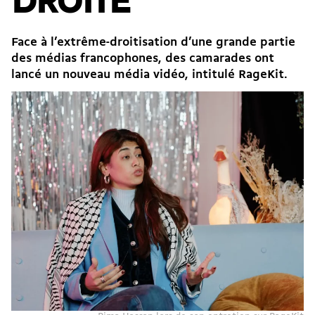
DROITE
Face à l’extrême-droitisation d’une grande partie
des médias francophones, des camarades ont
lancé un nouveau média vidéo, intitulé
RageKit
.