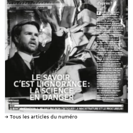
→ Tous les articles du numéro