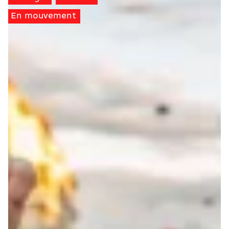
En mouvement