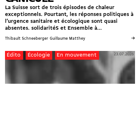
La Suisse sort de trois épisodes de chaleur
exceptionnels. Pourtant, les réponses politiques à
l’urgence sanitaire et écologique sont quasi
absentes. solidaritéS et Ensemble à...
→
Thibault Schneeberger
Guillaume Matthey
23.07.2026
Édito
Écologie
En mouvement