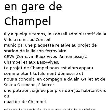
en gare de
Champel
Il y a quelque temps, le Conseil administratif de la
Ville a remis au Conseil
municipal une plaquette relative au projet de
station de la liaison ferroviaire
CEVA (Cornavin Eaux-Vives  Annemasse) à
Champel et aux Eaux-Vives.
Le projet de Champel nous est alors apparu
comme étant totalement démesuré et
nous a conduit, en compagnie dAlain Gallet et de
Sekna Ossmann, à lancer
une pétition, signée par près de 1300 habitant-e-s
du
quartier de Champel.