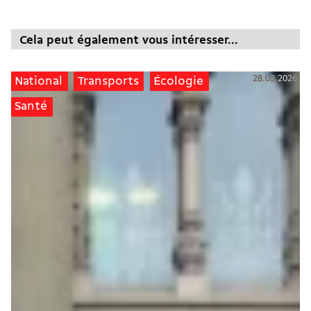
Cela peut également vous intéresser...
28.03.2026
National
Transports
Écologie
Santé