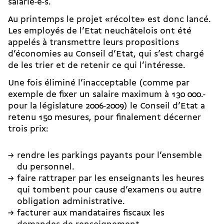
salarié-e-s.
Au printemps le projet «récolte» est donc lancé.
Les employés de l’Etat neuchâtelois ont été
appelés à transmettre leurs propositions
d’économies au Conseil d’Etat, qui s’est chargé
de les trier et de retenir ce qui l’intéresse.
Une fois éliminé l’inacceptable (comme par
exemple de fixer un salaire maximum à 130 000.-
pour la législature 2006-2009) le Conseil d’Etat a
retenu 150 mesures, pour finalement décerner
trois prix:
rendre les parkings payants pour l’ensemble
du personnel.
faire rattraper par les enseignants les heures
qui tombent pour cause d’examens ou autre
obligation administrative.
facturer aux mandataires fiscaux les