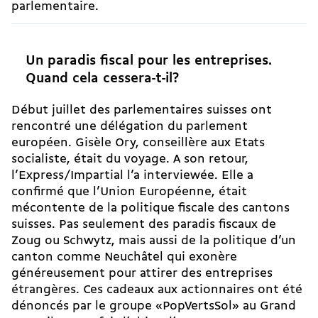
parlementaire.
Un paradis fiscal pour les entreprises.
Quand cela cessera-t-il?
Début juillet des parlementaires suisses ont
rencontré une délégation du parlement
européen. Gisèle Ory, conseillère aux Etats
socialiste, était du voyage. A son retour,
l’Express/Impartial l’a interviewée. Elle a
confirmé que l’Union Européenne, était
mécontente de la politique fiscale des cantons
suisses. Pas seulement des paradis fiscaux de
Zoug ou Schwytz, mais aussi de la politique d’un
canton comme Neuchâtel qui exonère
généreusement pour attirer des entreprises
étrangères. Ces cadeaux aux actionnaires ont été
dénoncés par le groupe «PopVertsSol» au Grand