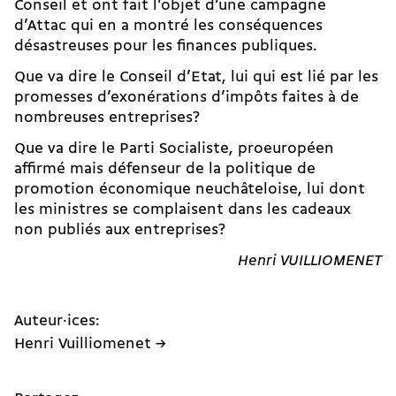
Conseil et ont fait l’objet d’une campagne
d’Attac qui en a montré les conséquences
désastreuses pour les finances publiques.
Que va dire le Conseil d’Etat, lui qui est lié par les
promesses d’exonérations d’impôts faites à de
nombreuses entreprises?
Que va dire le Parti Socialiste, proeuropéen
affirmé mais défenseur de la politique de
promotion économique neuchâteloise, lui dont
les ministres se complaisent dans les cadeaux
non publiés aux entreprises?
Henri VUILLIOMENET
Auteur·ices:
Henri Vuilliomenet →