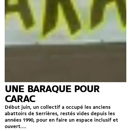
UNE BARAQUE POUR
CARAC
Début juin, un collectif a occupé les anciens
abattoirs de Serrières, restés vides depuis les
années 1990, pour en faire un espace inclusif et
ouvert....