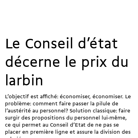
Le Conseil d’état
décerne le prix du
larbin
L’objectif est affiché: économiser, économiser. Le
problème: comment faire passer la pilule de
l’austérité au personnel? Solution classique: faire
surgir des propositions du personnel lui-même,
ce qui permet au Conseil d’Etat de ne pas se
placer en première ligne et assure la division des