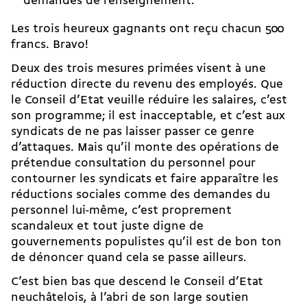
demandes de renseignement.
Les trois heureux gagnants ont reçu chacun 500
francs. Bravo!
Deux des trois mesures primées visent à une
réduction directe du revenu des employés. Que
le Conseil d’Etat veuille réduire les salaires, c’est
son programme; il est inacceptable, et c’est aux
syndicats de ne pas laisser passer ce genre
d’attaques. Mais qu’il monte des opérations de
prétendue consultation du personnel pour
contourner les syndicats et faire apparaître les
réductions sociales comme des demandes du
personnel lui-même, c’est proprement
scandaleux et tout juste digne de
gouvernements populistes qu’il est de bon ton
de dénoncer quand cela se passe ailleurs.
C’est bien bas que descend le Conseil d’Etat
neuchâtelois, à l’abri de son large soutien