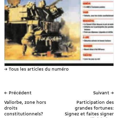
→ Tous les articles du numéro
← Précédent
Suivant →
Vallorbe, zone hors
Participation des
droits
grandes fortunes:
constitutionnels?
Signez et faites signer