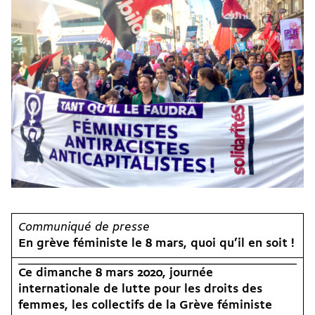
Communiqué de presse
En grève féministe le 8 mars, quoi qu’il en soit !
Ce dimanche 8 mars 2020, journée
internationale de lutte pour les droits des
femmes, les collectifs de la Grève féministe