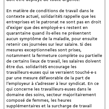
En matière de conditions de travail dans le
contexte actuel, solidaritéS rappelle que les
entreprises et le patronat ne sont pas en droit
d’exiger que des employé·e·s restent en
quarantaine quand ils·elles ne présentent
aucun symptôme de la maladie, pour ensuite
retenir ces journées sur leur salaire. Si des
mesures exceptionnelles sont prises,
notamment la fermeture complète ou partielle
de certains lieux de travail, les salaires doivent
être dus. solidaritéS encourage les
travailleurs·euses qui se verraient touché·e·s
par une mesure défavorable de la part de
l’employeur à s’adresser à leur syndicat. En ce
qui concerne les travailleurs·euses dans le
domaine des soins, secteur majoritairement
composé de femmes, les heures
supplémentaires et la surcharge de travail