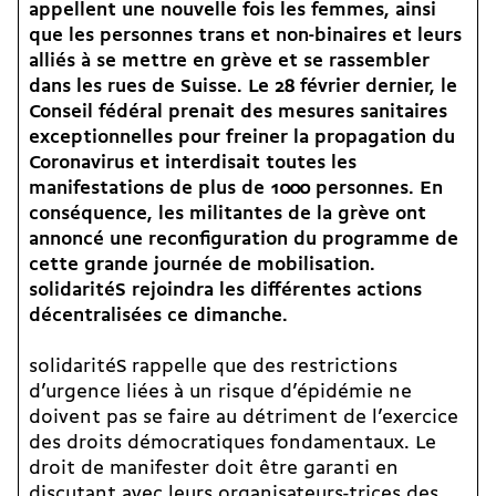
appellent une nouvelle fois les femmes, ainsi
que les personnes trans et non-binaires et leurs
alliés à se mettre en grève et se rassembler
dans les rues de Suisse. Le 28 février dernier, le
Conseil fédéral prenait des mesures sanitaires
exceptionnelles pour freiner la propagation du
Coronavirus et interdisait toutes les
manifestations de plus de 1000 personnes. En
conséquence, les militantes de la grève ont
annoncé une reconfiguration du programme de
cette grande journée de mobilisation.
solidaritéS rejoindra les différentes actions
décentralisées ce dimanche.
solidaritéS rappelle que des restrictions
d’urgence liées à un risque d’épidémie ne
doivent pas se faire au détriment de l’exercice
des droits démocratiques fondamentaux. Le
droit de manifester doit être garanti en
discutant avec leurs organisateurs-trices des