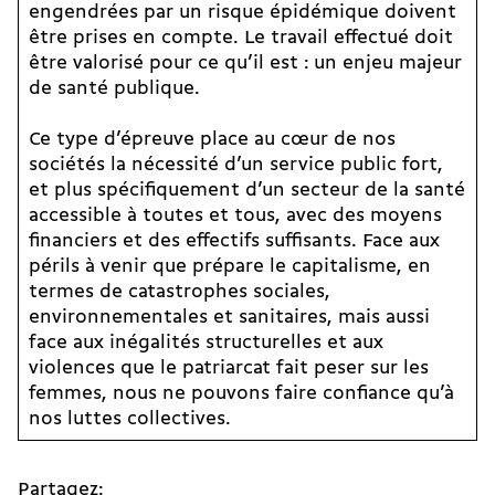
engendrées par un risque épidémique doivent
être prises en compte. Le travail effectué doit
être valorisé pour ce qu’il est : un enjeu majeur
de santé publique.
Ce type d’épreuve place au cœur de nos
sociétés la nécessité d’un service public fort,
et plus spécifiquement d’un secteur de la santé
accessible à toutes et tous, avec des moyens
financiers et des effectifs suffisants. Face aux
périls à venir que prépare le capitalisme, en
termes de catastrophes sociales,
environnementales et sanitaires, mais aussi
face aux inégalités structurelles et aux
violences que le patriarcat fait peser sur les
femmes, nous ne pouvons faire confiance qu’à
nos luttes collectives.
Partagez: