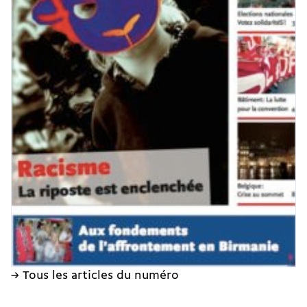
→ Tous les articles du numéro