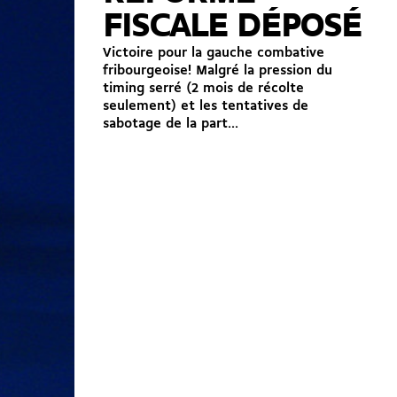
FISCALE DÉPOSÉ
Victoire pour la gauche combative
fribourgeoise! Malgré la pression du
timing serré (2 mois de récolte
seulement) et les tentatives de
sabotage de la part...