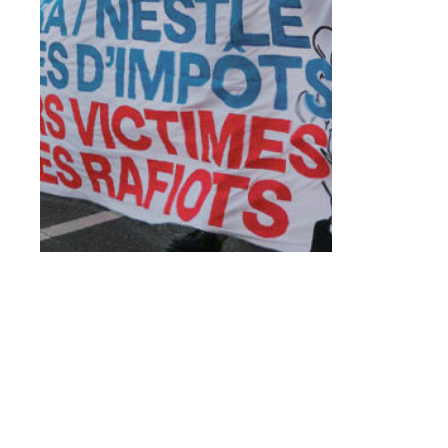
Garance Luss