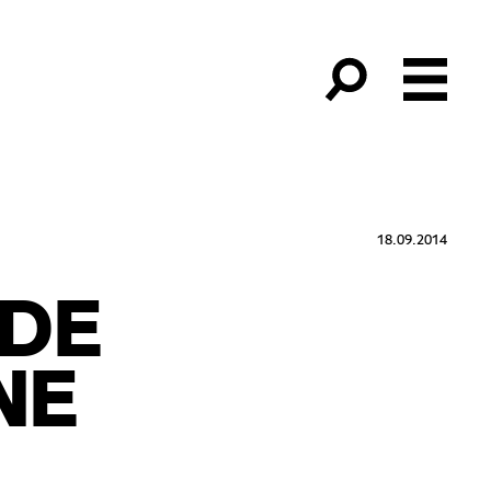
18.09.2014
 DE
NE