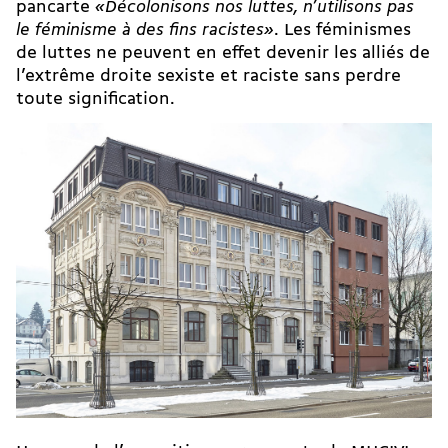
pancarte
«Décolonisons nos luttes, n’utilisons pas
le féminisme à des fins racistes»
. Les féminismes
de luttes ne peuvent en effet devenir les alliés de
l’extrême droite sexiste et raciste sans perdre
toute signification.