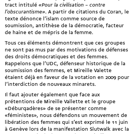
tract intitulé
«Pour la civilisation – contre
l’obscurantisme»
. A partir de citations du Coran, le
texte dénonce l’islam comme source de
soumission, antithèse de la démocratie, facteur
de haine et de mépris de la femme.
Tous ces éléments démontrent que ces groupes
ne sont pas mus par des motivations de défenses
des droits démocratiques et des femmes.
Rappelons que l’UDC, défenseur historique de la
soumission des femmes, et Mireille Valette
étaient déjà en faveur de la votation en 2009 pour
l’interdiction de nouveaux minarets.
Il faut ajouter également que face aux
prétentions de Mireille Vallette et le groupe
«Déburqadères» de se présenter comme
«féministes», nous défendons un mouvement de
libération des femmes qui s’est exprimé le 11 juin
à Genève lors de la manifestation Slutwalk avec la