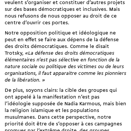
veulent s’organiser et constituer d’autres projets
sur des bases démocratiques et inclusives. Mais
nous refusons de nous opposer au droit de ce
centre d’ouvrir ces portes.
Notre opposition politique et idéologique ne
peut en effet se faire aux dépens de la défense
des droits démocratiques. Comme le disait
Trotsky,
«La défense des droits démocratiques
élémentaires n’est pas sélective en fonction de la
nature sociale ou politique des victimes ou de leurs
organisations, il faut apparaitre comme les pionniers
de la libération.
»
De plus, soyons clairs: la cible des groupes qui
ont appelé à la manifestation n’est pas
l’idéologie supposée de Nadia Karmous, mais bien
la religion islamique et les populations
musulmanes. Dans cette perspective, notre
priorité doit être de s’opposer à ces campagnes
promues par l’extrême droite, des groupes