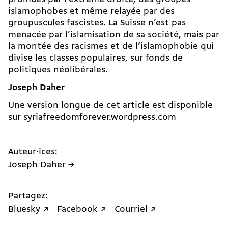
islamophobes et même relayée par des
groupuscules fascistes. La Suisse n’est pas
menacée par l’islamisation de sa société, mais par
la montée des racismes et de l’islamophobie qui
divise les classes populaires, sur fonds de
politiques néolibérales.
Joseph Daher
Une version longue de cet article est disponible
sur
syriafreedomforever.wordpress.com
Auteur·ices:
Joseph Daher →
Partagez:
Bluesky ↗
Facebook ↗
Courriel ↗