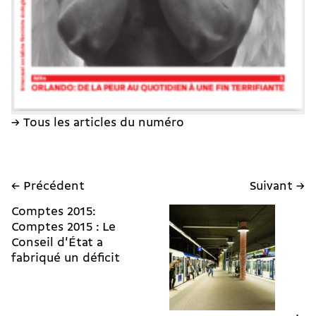
→ Tous les articles du numéro
← Précédent
Suivant →
Comptes 2015:
Comptes 2015 : Le
Conseil d'État a
fabriqué un déficit