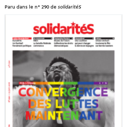
Paru dans le n° 290 de
solidaritéS