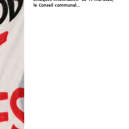
le Conseil communal...