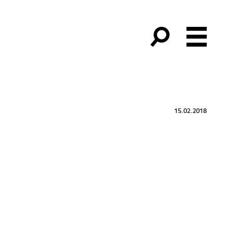
15.02.2018