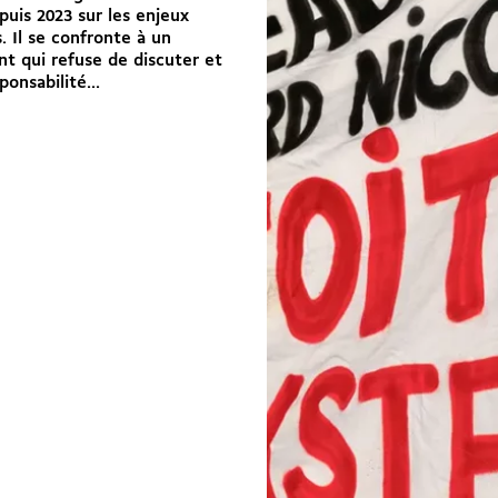
puis 2023 sur les enjeux
. Il se confronte à un
t qui refuse de discuter et
ponsabilité...