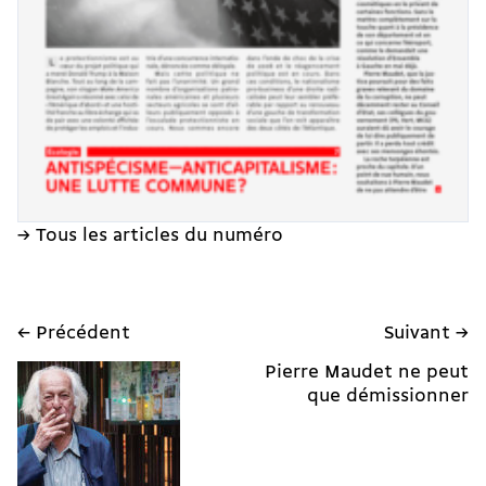
→ Tous les articles du numéro
← Précédent
Suivant →
Pierre Maudet ne peut
que démissionner