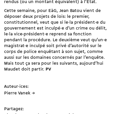
rendus (ou un montant équivalent) à l’Etat.
Cette semaine, pour EàG, Jean Batou vient de
déposer deux projets de lois: le premier,
constitutionnel, veut que si le·la président·e du
gouvernement est inculpé·e d’un crime ou délit,
le·la vice-président·e reprend sa fonction
pendant la procédure. Le deuxième veut qu’un·e
magistrat·e inculpé soit privé d’autorité sur le
corps de police enquêtant à son sujet, comme
aussi sur les domaines concernés par l’enquête.
Mais tout ça sera pour les suivants, aujourd’hui
Maudet doit partir.
PV
Auteur·ices:
Pierre Vanek →
Partagez: