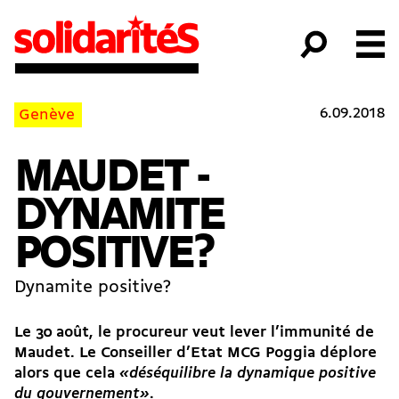
6.09.2018
Genève
MAUDET -
DYNAMITE
POSITIVE?
Dynamite positive?
Le 30 août, le procureur veut lever l’immunité de
Maudet. Le Conseiller d’Etat MCG Poggia déplore
alors que cela
«déséquilibre la dynamique positive
du gouvernement»
.