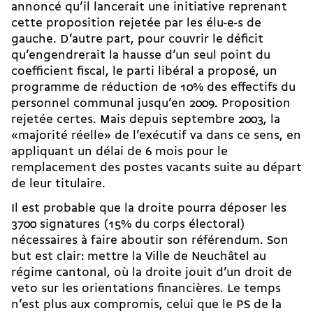
annoncé qu’il lancerait une initiative reprenant
cette proposition rejetée par les élu-e-s de
gauche. D’autre part, pour couvrir le déficit
qu’engendrerait la hausse d’un seul point du
coefficient fiscal, le parti libéral a proposé, un
programme de réduction de 10% des effectifs du
personnel communal jusqu’en 2009. Proposition
rejetée certes. Mais depuis septembre 2003, la
«majorité réelle» de l’exécutif va dans ce sens, en
appliquant un délai de 6 mois pour le
remplacement des postes vacants suite au départ
de leur titulaire.
Il est probable que la droite pourra déposer les
3700 signatures (15% du corps électoral)
nécessaires à faire aboutir son référendum. Son
but est clair: mettre la Ville de Neuchâtel au
régime cantonal, où la droite jouit d’un droit de
veto sur les orientations financières. Le temps
n’est plus aux compromis, celui que le PS de la