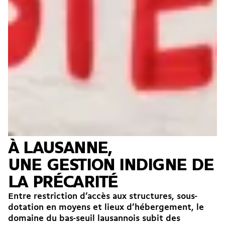
À LAUSANNE,
UNE GESTION INDIGNE DE
LA PRÉCARITÉ
Entre restriction d’accès aux structures, sous-
dotation en moyens et lieux d’hébergement, le
domaine du bas-seuil lausannois subit des