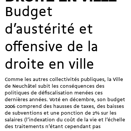
Budget
d’austérité et
offensive de la
droite en ville
Comme les autres collectivités publiques, la Ville
de Neuchâtel subit les conséquences des
politiques de défiscalisation menées ces
dernières années. Voté en décembre, son budget
2006 comprend des hausses de taxes, des baisses
de subventions et une ponction de 2% sur les
salaires (l’indexation du coût de la vie et l’échelle
des traitements n’étant cependant pas