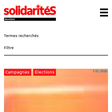
Termes recherchés
Filtre
7.01.2020
Campagnes
Élections