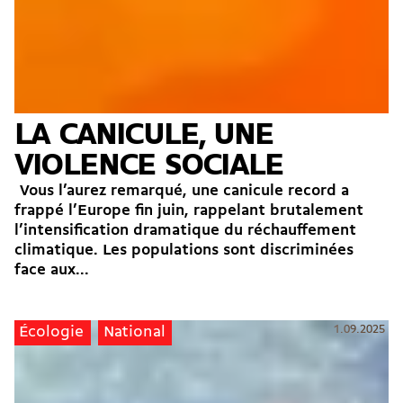
LA CANICULE, UNE
VIOLENCE SOCIALE
Vous l’aurez remarqué, une canicule record a
frappé l’Europe fin juin, rappelant brutalement
l’intensification dramatique du réchauffement
climatique. Les populations sont discriminées
face aux...
1.09.2025
Écologie
National