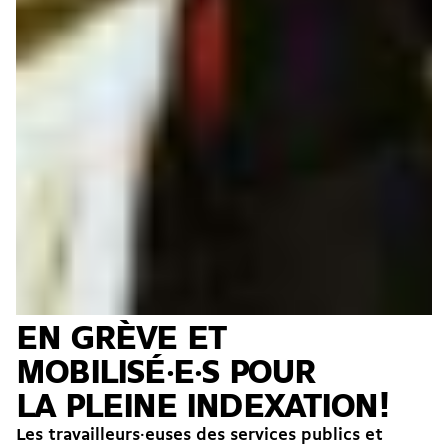
EN GRÈVE ET
MOBILISÉ·E·S POUR
LA PLEINE INDEXATION !
Les travailleurs·euses des services publics et