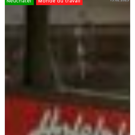
13.02.2023
Neuchâtel
Monde du travail