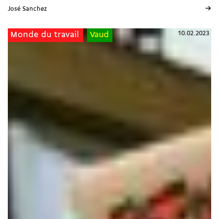
→
José Sanchez
10.02.2023
Monde du travail
Vaud