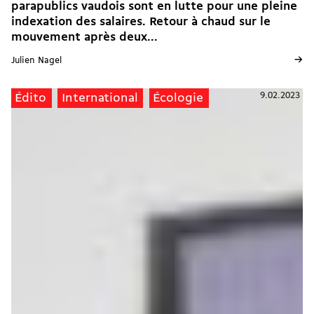
parapublics vaudois sont en lutte pour une pleine
indexation des salaires. Retour à chaud sur le
mouvement après deux...
→
Julien Nagel
9.02.2023
Édito
International
Écologie