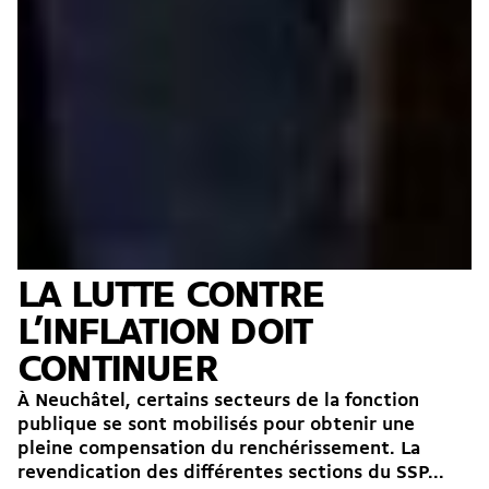
LA LUTTE CONTRE
L’INFLATION DOIT
CONTINUER
À Neuchâtel, certains secteurs de la fonction
publique se sont mobilisés pour obtenir une
pleine compensation du renchérissement. La
revendication des différentes sections du SSP...