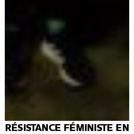
RÉSISTANCE FÉMINISTE EN