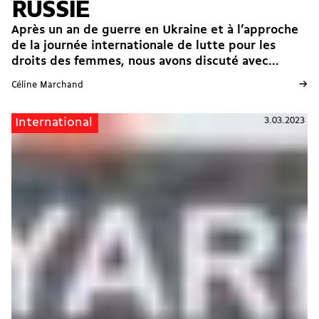
RUSSIE
Après un an de guerre en Ukraine et à l’approche
de la journée internationale de lutte pour les
droits des femmes, nous avons discuté avec...
→
Céline Marchand
3.03.2023
International