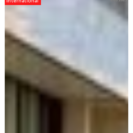
3.03.2023
International