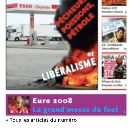
→ Tous les articles du numéro