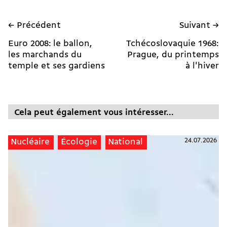
← Précédent
Suivant →
Euro 2008: le ballon,
Tchécoslovaquie 1968:
les marchands du
Prague, du printemps
temple et ses gardiens
à l'hiver
Cela peut également vous intéresser...
24.07.2026
Nucléaire
Écologie
National