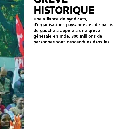
GRÈVE
HISTORIQUE
Une alliance de syndicats,
d’organisations paysannes et de partis
de gauche a appelé à une grève
générale en Inde. 300 millions de
personnes sont descendues dans les...