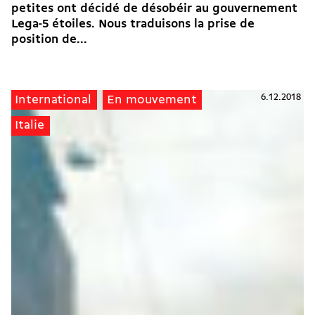
petites ont décidé de désobéir au gouvernement
Lega-5 étoiles. Nous traduisons la prise de
position de...
6.12.2018
International
En mouvement
Italie