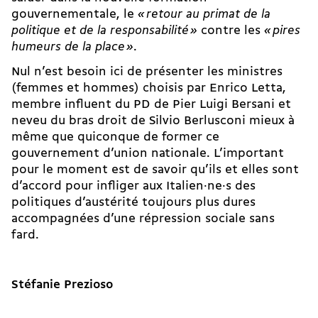
gouvernementale, le
«
retour au primat de la
politique et de la responsabilité
»
contre les
«
pires
humeurs de la place
»
.
Nul n’est besoin ici de présenter les ministres
(femmes et hommes) choisis par Enrico Letta,
membre influent du PD de Pier Luigi Bersani et
neveu du bras droit de Silvio Berlusconi mieux à
même que quiconque de former ce
gouvernement d’union nationale. L’important
pour le moment est de savoir qu’ils et elles sont
d’accord pour infliger aux Italien·ne·s des
politiques d’austérité toujours plus dures
accompagnées d’une répression sociale sans
fard.
Stéfanie Prezioso