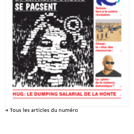
→ Tous les articles du numéro