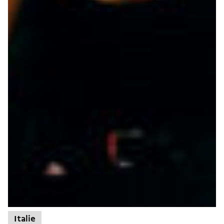
Italie