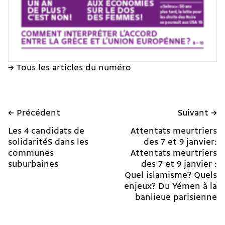
→ Tous les articles du numéro
← Précédent
Suivant →
Les 4 candidats de
Attentats meurtriers
solidaritéS dans les
des 7 et 9 janvier:
communes
Attentats meurtriers
suburbaines
des 7 et 9 janvier :
Quel islamisme? Quels
enjeux? Du Yémen à la
banlieue parisienne