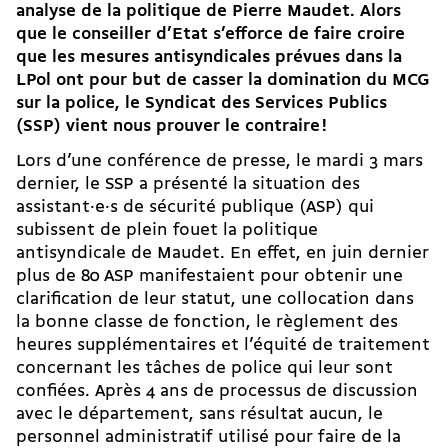
analyse de la politique de Pierre Maudet. Alors
que le conseiller d’Etat s’efforce de faire croire
que les mesures antisyndicales prévues dans la
LPol ont pour but de casser la domination du MCG
sur la police, le Syndicat des Services Publics
(SSP) vient nous prouver le contraire !
Lors d’une conférence de presse, le mardi 3 mars
dernier, le SSP a présenté la situation des
assistant·e·s de sécurité publique (ASP) qui
subissent de plein fouet la politique
antisyndicale de Maudet. En effet, en juin dernier
plus de 80 ASP manifestaient pour obtenir une
clarification de leur statut, une collocation dans
la bonne classe de fonction, le règlement des
heures supplémentaires et l’équité de traitement
concernant les tâches de police qui leur sont
confiées. Après 4 ans de processus de discussion
avec le département, sans résultat aucun, le
personnel administratif utilisé pour faire de la