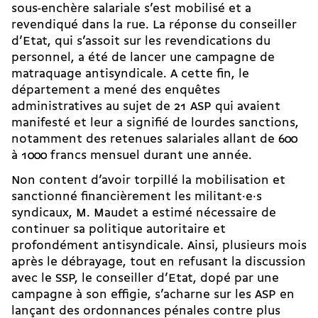
sous-enchère salariale s’est mobilisé et a
revendiqué dans la rue. La réponse du conseiller
d’Etat, qui s’assoit sur les revendications du
personnel, a été de lancer une campagne de
matraquage antisyndicale. A cette fin, le
département a mené des enquêtes
administratives au sujet de 21 ASP qui avaient
manifesté et leur a signifié de lourdes sanctions,
notamment des retenues salariales allant de 600
à 1000 francs mensuel durant une année.
Non content d’avoir torpillé la mobilisation et
sanctionné financièrement les mi­li­tant·e·s
syndicaux, M. Maudet a estimé nécessaire de
continuer sa politique autoritaire et
profondément antisyndicale. Ainsi, plusieurs mois
après le débrayage, tout en refusant la discussion
avec le SSP, le conseiller d’Etat, dopé par une
campagne à son effigie, s’acharne sur les ASP en
lançant des ordonnances pénales contre plus