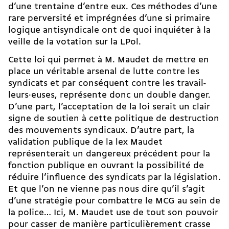
d’une trentaine d’entre eux. Ces méthodes d’une
rare perversité et imprégnées d’une si primaire
logique antisyndicale ont de quoi inquiéter à la
veille de la votation sur la LPol.
Cette loi qui permet à M. Maudet de mettre en
place un véritable arsenal de lutte contre les
syndicats et par conséquent contre les tra­vail­
leurs·euses, représente donc un double danger.
D’une part, l’acceptation de la loi serait un clair
signe de soutien à cette politique de destruction
des mouvements syndicaux. D’autre part, la
validation publique de la lex Maudet
représenterait un dangereux précédent pour la
fonction publique en ouvrant la possibilité de
réduire l’influence des syndicats par la législation.
Et que l’on ne vienne pas nous dire qu’il s’agit
d’une stratégie pour combattre le MCG au sein de
la police… Ici, M. Maudet use de tout son pouvoir
pour casser de manière particulièrement crasse