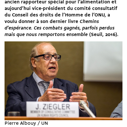
ancien rapporteur spécial pour l’alimentation et
aujourd’hui vice-président du comité consultatif
du Conseil des droits de l’Homme de l’ONU, a
voulu donner à son dernier livre
Chemins
d’espérance. Ces combats gagnés, parfois perdus
mais que nous remportons ensemble
(Seuil, 2016).
Pierre Albouy / UN