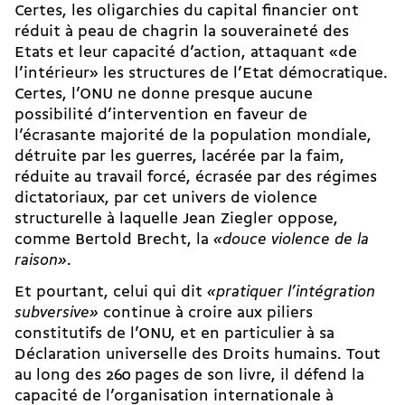
Certes, les oligarchies du capital financier ont
réduit à peau de chagrin la souveraineté des
Etats et leur capacité d’action, attaquant «de
l’intérieur» les structures de l’Etat démocratique.
Certes, l’ONU ne donne presque aucune
possibilité d’intervention en faveur de
l’écrasante majorité de la population mondiale,
détruite par les guerres, lacérée par la faim,
réduite au travail forcé, écrasée par des régimes
dictatoriaux, par cet univers de violence
structurelle à laquelle Jean Ziegler oppose,
comme Bertold Brecht, la
«douce violence de la
raison»
.
Et pourtant, celui qui dit
«pratiquer l’intégration
subversive»
continue à croire aux piliers
constitutifs de l’ONU, et en particulier à sa
Déclaration universelle des Droits humains. Tout
au long des 260 pages de son livre, il défend la
capacité de l’organisation internationale à