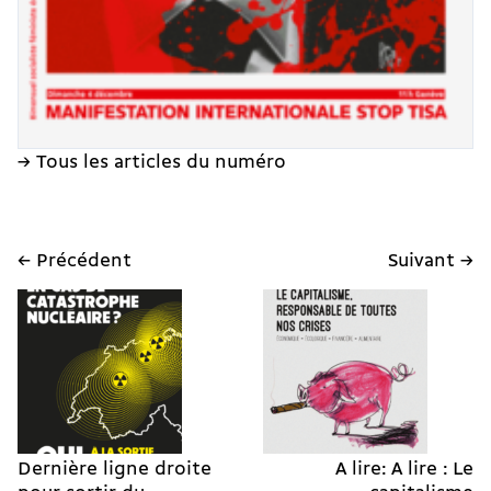
→ Tous les articles du numéro
← Précédent
Suivant →
Dernière ligne droite
A lire: A lire : Le