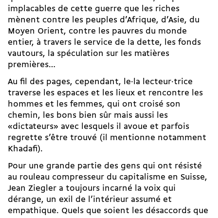
implacables de cette guerre que les riches
mènent contre les peuples d’Afrique, d’Asie, du
Moyen Orient, contre les pauvres du monde
entier, à travers le service de la dette, les fonds
vautours, la spéculation sur les matières
premières…
Au fil des pages, cependant, le·la lecteur·trice
traverse les espaces et les lieux et rencontre les
hommes et les femmes, qui ont croisé son
chemin, les bons bien sûr mais aussi les
«dictateurs» avec lesquels il avoue et parfois
regrette s’être trouvé (il mentionne notamment
Khadafi).
Pour une grande partie des gens qui ont résisté
au rouleau compresseur du capitalisme en Suisse,
Jean Ziegler a toujours incarné la voix qui
dérange, un exil de l’intérieur assumé et
empathique. Quels que soient les désaccords que