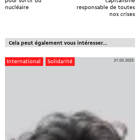
pour sortir du
capitalisme
nucléaire
responsable de toutes
nos crises
Cela peut également vous intéresser...
21.03.2025
International
Solidarité