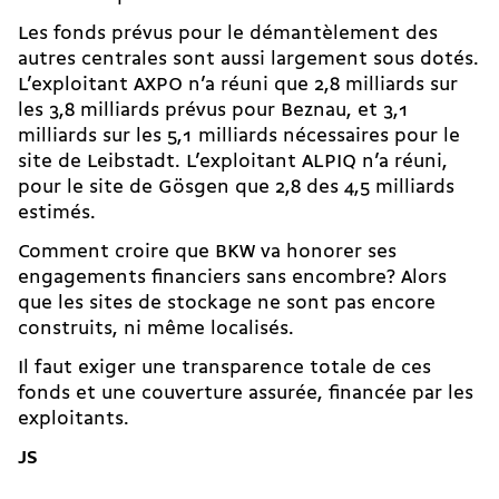
Les fonds prévus pour le démantèlement des
autres centrales sont aussi largement sous dotés.
L’exploitant AXPO n’a réuni que 2,8 milliards sur
les 3,8 milliards prévus pour Beznau, et 3,1
milliards sur les 5,1 milliards nécessaires pour le
site de Leibstadt. L’exploitant ALPIQ n’a réuni,
pour le site de Gösgen que 2,8 des 4,5 milliards
estimés.
Comment croire que BKW va honorer ses
engagements financiers sans encombre? Alors
que les sites de stockage ne sont pas encore
construits, ni même localisés.
Il faut exiger une transparence totale de ces
fonds et une couverture assurée, financée par les
exploitants.
JS