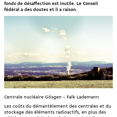
fonds de désaffection est inutile. Le Conseil
fédéral a des doutes et il a raison.
Centrale nucléaire Gösgen – Falk Lademann
Les coûts du démantèlement des centrales et du
stockage des éléments radioactifs, en plus des