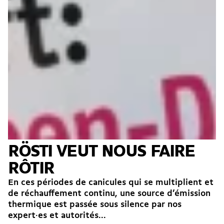
RÖSTI VEUT NOUS FAIRE
RÔTIR
En ces périodes de canicules qui se multiplient et
de réchauffement continu, une source d’émission
thermique est passée sous silence par nos
expert·es et autorités...