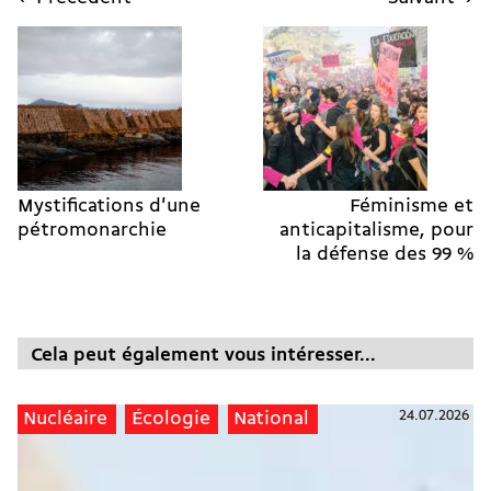
Mystifications d'une
Féminisme et
pétromonarchie
anticapitalisme, pour
la défense des 99 %
Cela peut également vous intéresser...
24.07.2026
Nucléaire
Écologie
National