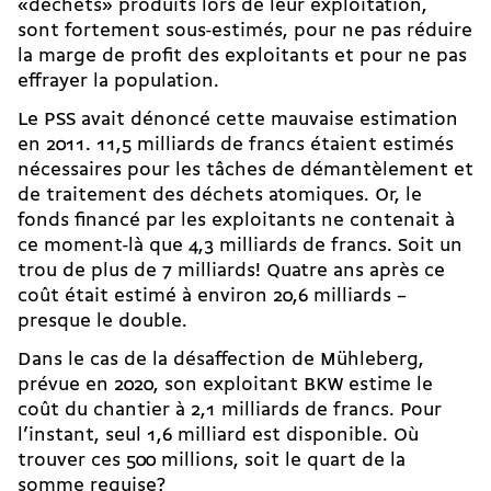
«déchets» produits lors de leur exploitation,
sont fortement sous-estimés, pour ne pas réduire
la marge de profit des exploitants et pour ne pas
effrayer la population.
Le PSS avait dénoncé cette mauvaise estimation
en 2011. 11,5 milliards de francs étaient estimés
nécessaires pour les tâches de démantèlement et
de traitement des déchets atomiques. Or, le
fonds financé par les exploitants ne contenait à
ce moment-là que 4,3 milliards de francs. Soit un
trou de plus de 7 milliards! Quatre ans après ce
coût était estimé à environ 20,6 milliards –
presque le double.
Dans le cas de la désaffection de Mühleberg,
prévue en 2020, son exploitant BKW estime le
coût du chantier à 2,1 milliards de francs. Pour
l’instant, seul 1,6 milliard est disponible. Où
trouver ces 500 millions, soit le quart de la
somme requise?