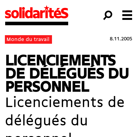
8.11.2005
Monde du travail
LICENCIEMENTS
DE DÉLÉGUÉS DU
PERSONNEL
Licenciements de
délégués du