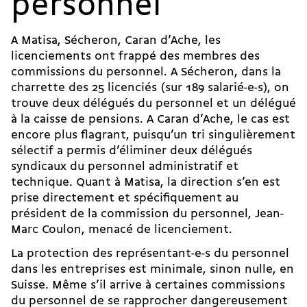
personnel
A Matisa, Sécheron, Caran d’Ache, les
licenciements ont frappé des membres des
commissions du personnel. A Sécheron, dans la
charrette des 25 licenciés (sur 189 salarié-e-s), on
trouve deux délégués du personnel et un délégué
à la caisse de pensions. A Caran d’Ache, le cas est
encore plus flagrant, puisqu’un tri singulièrement
sélectif a permis d’éliminer deux délégués
syndicaux du personnel administratif et
technique. Quant à Matisa, la direction s’en est
prise directement et spécifiquement au
président de la commission du personnel, Jean-
Marc Coulon, menacé de licenciement.
La protection des représentant-e-s du personnel
dans les entreprises est minimale, sinon nulle, en
Suisse. Même s’il arrive à certaines commissions
du personnel de se rapprocher dangereusement