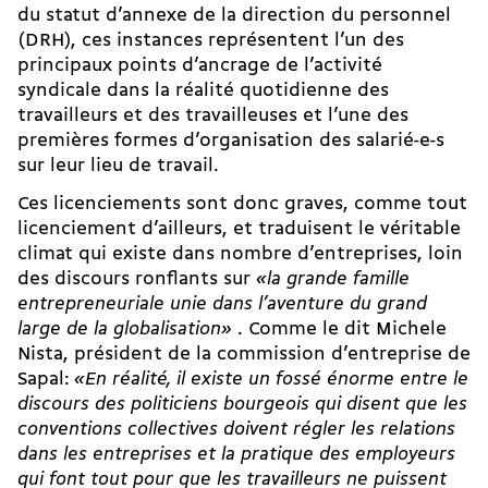
du statut d’annexe de la direction du personnel
(DRH), ces instances représentent l’un des
principaux points d’ancrage de l’activité
syndicale dans la réalité quotidienne des
travailleurs et des travailleuses et l’une des
premières formes d’organisation des salarié-e-s
sur leur lieu de travail.
Ces licenciements sont donc graves, comme tout
licenciement d’ailleurs, et traduisent le véritable
climat qui existe dans nombre d’entreprises, loin
des discours ronflants sur
«la grande famille
entrepreneuriale unie dans l’aventure du grand
large de la globalisation»
. Comme le dit Michele
Nista, président de la commission d’entreprise de
Sapal:
«En réalité, il existe un fossé énorme entre le
discours des politiciens bourgeois qui disent que les
conventions collectives doivent régler les relations
dans les entreprises et la pratique des employeurs
qui font tout pour que les travailleurs ne puissent