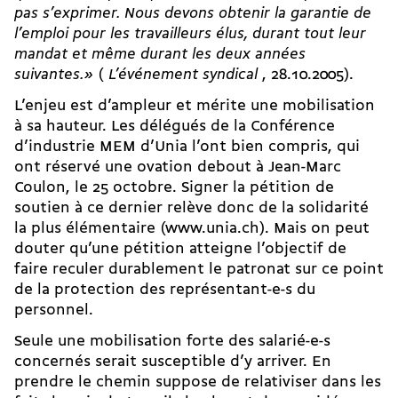
pas s’exprimer. Nous devons obtenir la garantie de
l’emploi pour les travailleurs élus, durant tout leur
mandat et même durant les deux années
suivantes.»
(
L’événement syndical
, 28.10.2005).
L’enjeu est d’ampleur et mérite une mobilisation
à sa hauteur. Les délégués de la Conférence
d’industrie MEM d’Unia l’ont bien compris, qui
ont réservé une ovation debout à Jean-Marc
Coulon, le 25 octobre. Signer la pétition de
soutien à ce dernier relève donc de la solidarité
la plus élémentaire (
www.unia.ch
). Mais on peut
douter qu’une pétition atteigne l’objectif de
faire reculer durablement le patronat sur ce point
de la protection des représentant-e-s du
personnel.
Seule une mobilisation forte des salarié-e-s
concernés serait susceptible d’y arriver. En
prendre le chemin suppose de relativiser dans les