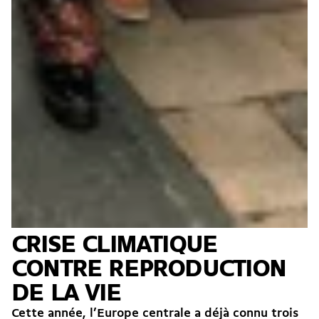
CRISE CLIMATIQUE
CONTRE REPRODUCTION
DE LA VIE
Cette année, l’Europe centrale a déjà connu trois