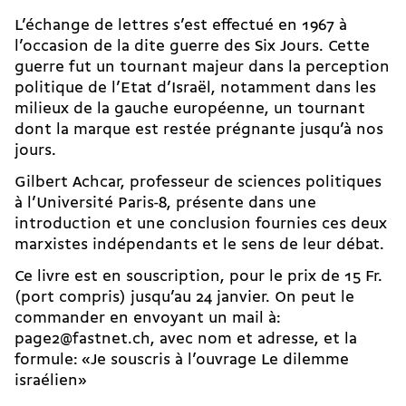
L’échange de lettres s’est effectué en 1967 à
l’occasion de la dite guerre des Six Jours. Cette
guerre fut un tournant majeur dans la perception
politique de l’Etat d’Israël, notamment dans les
milieux de la gauche européenne, un tournant
dont la marque est restée prégnante jusqu’à nos
jours.
Gilbert Achcar, professeur de sciences politiques
à l’Université Paris-8, présente dans une
introduction et une conclusion fournies ces deux
marxistes indépendants et le sens de leur débat.
Ce livre est en souscription, pour le prix de 15 Fr.
(port compris) jusqu’au 24 janvier. On peut le
commander en envoyant un mail à:
page2@fastnet.ch
, avec nom et adresse, et la
formule: «Je souscris à l’ouvrage Le dilemme
israélien»