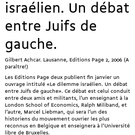
israélien. Un débat
entre Juifs de
gauche.
Gilbert Achcar. Lausanne, Editions Page 2, 2006 (A
paraître!)
Les Editions Page deux publient fin janvier un
ouvrage intitulé «Le dilemme israélien. Un débat
entre Juifs de gauche». Ce débat est celui conduit
entre deux amis et militants, l’un enseignant à la
London School of Economics, Ralph Miliband, et
l’autre, Marcel Liebman, qui sera l’un des
historiens du mouvement ouvrier les plus
reconnus en Belgique et enseignera à l’Université
libre de Bruxelles.