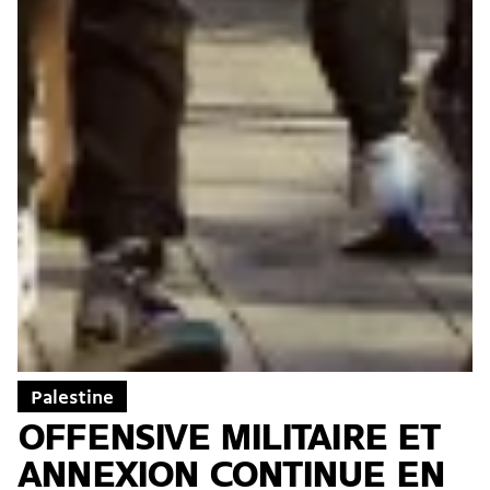
Palestine
OFFENSIVE MILITAIRE ET
ANNEXION CONTINUE EN