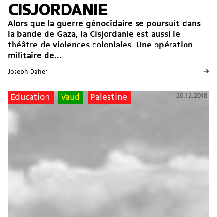
CISJORDANIE
Alors que la guerre génocidaire se poursuit dans
la bande de Gaza, la Cisjordanie est aussi le
théâtre de violences coloniales. Une opération
militaire de...
→
Joseph Daher
20.12.2018
Éducation
Vaud
Palestine