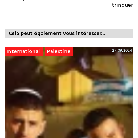
trinquer
Cela peut également vous intéresser...
27.09.2024
International
Palestine