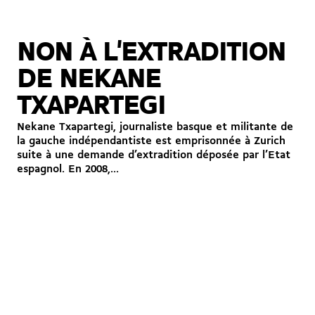
NON À L'EXTRADITION
DE NEKANE
TXAPARTEGI
Nekane Txapartegi, journaliste basque et militante de
la gauche indépendantiste est emprisonnée à Zurich
suite à une demande d’extradition déposée par l’Etat
espagnol. En 2008,...