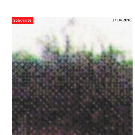
27.04.2016
Solidarité