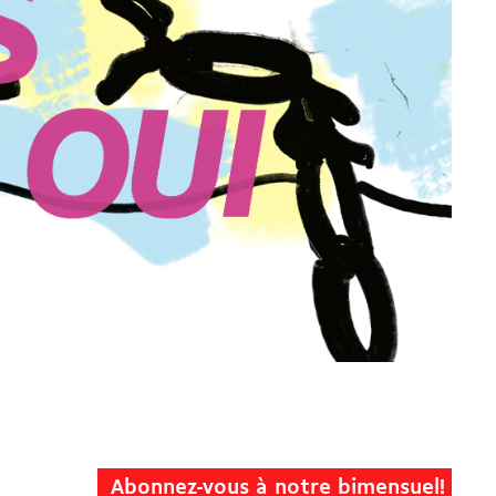
Abonnez-vous à notre bimensuel!