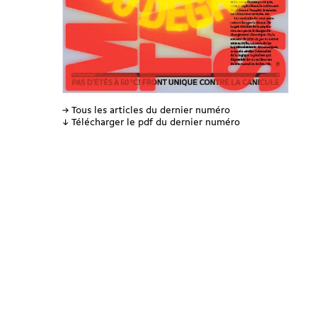
→ Tous les articles du dernier numéro
↓ Télécharger le pdf du dernier numéro