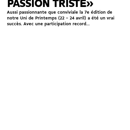
PASSION TRISTE»
Aussi passionnante que conviviale la 7e édition de
notre Uni de Printemps (22 – 24 avril) a été un vrai
succès. Avec une participation record...