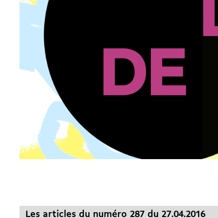
Les articles du numéro 287 du 27.04.2016