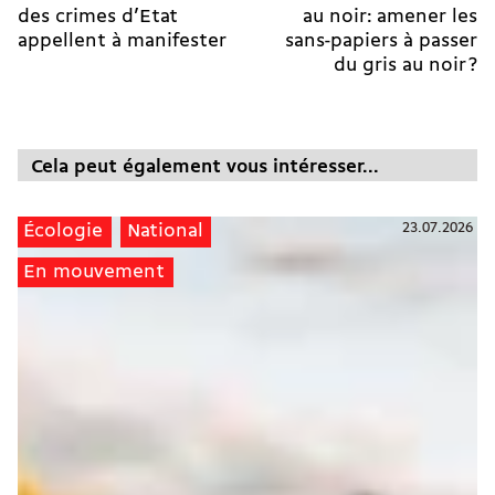
des crimes d’Etat
au noir: amener les
appellent à manifester
sans-papiers à passer
du gris au noir ?
Cela peut également vous intéresser...
23.07.2026
Écologie
National
En mouvement