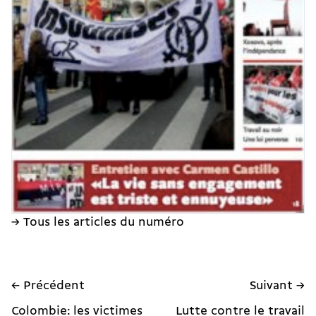
→ Tous les articles du numéro
← Précédent
Suivant →
Colombie: les victimes
Lutte contre le travail